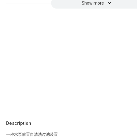
Show more
Description
一种水泵前置自清洗过滤装置