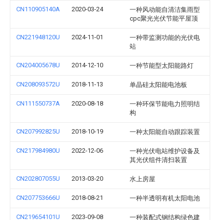
CN110905140A
2020-03-24
一种风动能自清洁集雨型
cpc聚光光伏节能平屋顶
CN221948120U
2024-11-01
一种带监测功能的光伏电
站
CN204005678U
2014-12-10
一种节能型太阳能路灯
CN208093572U
2018-11-13
单晶硅太阳能电池板
CN111550737A
2020-08-18
一种环保节能电力照明结
构
CN207992825U
2018-10-19
一种太阳能自动跟踪装置
CN217984980U
2022-12-06
一种光伏电站维护设备及
其光伏组件清扫装置
CN202807055U
2013-03-20
水上房屋
CN207753666U
2018-08-21
一种半透明有机太阳电池
CN219654101U
2023-09-08
一种装配式钢结构绿色建