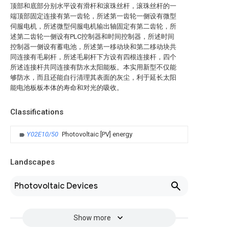
顶部和底部分别水平设有滑杆和滚珠丝杆，滚珠丝杆的一
端顶部固定连接有第一齿轮，所述第一齿轮一侧设有微型
伺服电机，所述微型伺服电机输出轴固定有第二齿轮，所
述第二齿轮一侧设有PLC控制器和时间控制器，所述时间
控制器一侧设有蓄电池，所述第一移动块和第二移动块共
同连接有毛刷杆，所述毛刷杆下方设有四根连接杆，四个
所述连接杆共同连接有防水太阳能板。本实用新型不仅能
够防水，而且还能自行清理其表面的灰尘，利于延长太阳
能电池板板本体的寿命和对光的吸收。
Classifications
Y02E10/50
Photovoltaic [PV] energy
Landscapes
Photovoltaic Devices
Show more