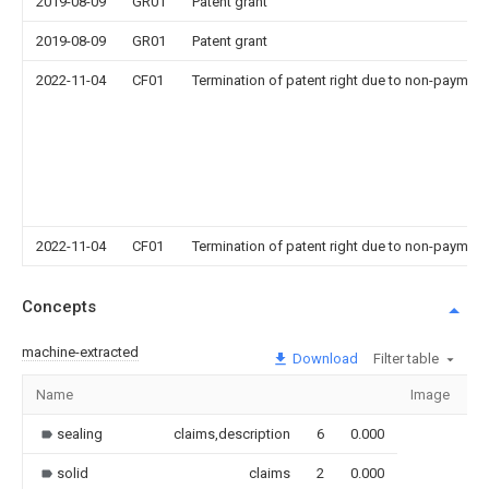
2019-08-09
GR01
Patent grant
2019-08-09
GR01
Patent grant
2022-11-04
CF01
Termination of patent right due to non-payment
2022-11-04
CF01
Termination of patent right due to non-payment
Concepts
machine-extracted
Download
Filter table
Name
Image
S
sealing
claims,description
6
0.000
solid
claims
2
0.000