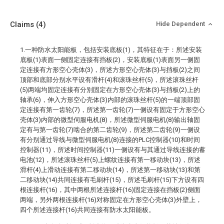
Claims
(4)
Hide Dependent
1.一种防水太阳能板，包括安装底板(1)，其特征在于：所述安装
底板(1)表面一侧固定连接有挡板(2)，安装底板(1)表面另一侧固
定连接有方形空心壳体(3)，所述方形空心壳体(3)与挡板(2)之间
顶部和底部分别水平设有滑杆(4)和滚珠丝杆(5)，所述滚珠丝杆
(5)两端均固定连接有分别固定在方形空心壳体(3)与挡板(2)上的
轴承(6)，伸入方形空心壳体(3)内部的滚珠丝杆(5)的一端顶部固
定连接有第一齿轮(7)，所述第一齿轮(7)一侧设有固定于方形空心
壳体(3)内部的微型伺服电机(8)，所述微型伺服电机(8)输出轴固
定有与第一齿轮(7)啮合的第二齿轮(9)，所述第二齿轮(9)一侧设
有分别通过导线与微型伺服电机(8)连接的PLC控制器(10)和时间
控制器(11)，所述时间控制器(11)一侧设有与其通过导线连接的蓄
电池(12)，所述滚珠丝杆(5)上螺纹连接有第一移动块(13)，所述
滑杆(4)上滑动连接有第二移动块(14)，所述第一移动块(13)和第
二移动块(14)共同连接有毛刷杆(15)，所述毛刷杆(15)下方设有四
根连接杆(16)，其中两根所述连接杆(16)固定连接在挡板(2)侧面
两端，另外两根连接杆(16)对称固定在方形空心壳体(3)外壁上，
四个所述连接杆(16)共同连接有防水太阳能板。