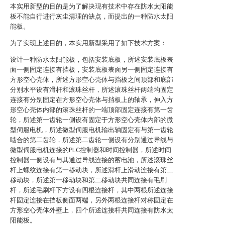
本实用新型的目的是为了解决现有技术中存在防水太阳能
板不能自行进行灰尘清理的缺点，而提出的一种防水太阳
能板。
为了实现上述目的，本实用新型采用了如下技术方案：
设计一种防水太阳能板，包括安装底板，所述安装底板表
面一侧固定连接有挡板，安装底板表面另一侧固定连接有
方形空心壳体，所述方形空心壳体与挡板之间顶部和底部
分别水平设有滑杆和滚珠丝杆，所述滚珠丝杆两端均固定
连接有分别固定在方形空心壳体与挡板上的轴承，伸入方
形空心壳体内部的滚珠丝杆的一端顶部固定连接有第一齿
轮，所述第一齿轮一侧设有固定于方形空心壳体内部的微
型伺服电机，所述微型伺服电机输出轴固定有与第一齿轮
啮合的第二齿轮，所述第二齿轮一侧设有分别通过导线与
微型伺服电机连接的PLC控制器和时间控制器，所述时间
控制器一侧设有与其通过导线连接的蓄电池，所述滚珠丝
杆上螺纹连接有第一移动块，所述滑杆上滑动连接有第二
移动块，所述第一移动块和第二移动块共同连接有毛刷
杆，所述毛刷杆下方设有四根连接杆，其中两根所述连接
杆固定连接在挡板侧面两端，另外两根连接杆对称固定在
方形空心壳体外壁上，四个所述连接杆共同连接有防水太
阳能板。