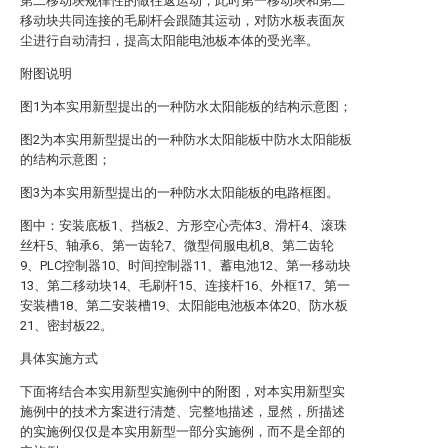
第二移动块规律性的做往返运动，此时第一移动块和第二
移动块共同连接的毛刷杆会跟随其运动，对防水板表面灰
尘进行自动清扫，提高太阳能电池板本体的受光率。
附图说明
图1为本实用新型提出的一种防水太阳能板的结构示意图；
图2为本实用新型提出的一种防水太阳能板中防水太阳能板
的结构示意图；
图3为本实用新型提出的一种防水太阳能板的电路框图。
图中：安装底板1、挡板2、方形空心壳体3、滑杆4、滚珠
丝杆5、轴承6、第一齿轮7、微型伺服电机8、第二齿轮
9、PLC控制器10、时间控制器11、蓄电池12、第一移动块
13、第二移动块14、毛刷杆15、连接杆16、外框17、第一
安装槽18、第二安装槽19、太阳能电池板本体20、防水板
21、密封板22。
具体实施方式
下面将结合本实用新型实施例中的附图，对本实用新型实
施例中的技术方案进行清楚、完整地描述，显然，所描述
的实施例仅仅是本实用新型一部分实施例，而不是全部的