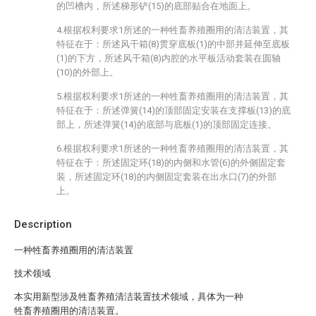
的凹槽内，所述梯形铲(15)的底部贴合在地面上。
4.根据权利要求1所述的一种牲畜养殖圈用的清洁装置，其
特征在于：所述风干箱(8)贯穿底板(1)的中部并延伸至底板
(1)的下方，所述风干箱(8)内腔的水平板活动套装在圆轴
(10)的外部上。
5.根据权利要求1所述的一种牲畜养殖圈用的清洁装置，其
特征在于：所述弹簧(14)的顶部固定安装在支撑板(13)的底
部上，所述弹簧(14)的底部与底板(1)的顶部固定连接。
6.根据权利要求1所述的一种牲畜养殖圈用的清洁装置，其
特征在于：所述固定环(18)的内侧和水管(6)的外侧固定套
装，所述固定环(18)的内侧固定套装在出水口(7)的外部
上。
Description
一种牲畜养殖圈用的清洁装置
技术领域
本实用新型涉及牲畜养殖清洁装置技术领域，具体为一种
牲畜养殖圈用的清洁装置。