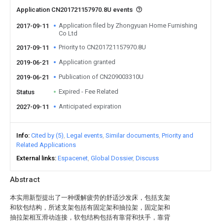
Application CN201721157970.8U events
Application filed by Zhongyuan Home Furnishing
2017-09-11
Co Ltd
Priority to CN201721157970.8U
2017-09-11
Application granted
2019-06-21
Publication of CN209003310U
2019-06-21
Expired - Fee Related
Status
Anticipated expiration
2027-09-11
Info
Cited by (5)
Legal events
Similar documents
Priority and
Related Applications
External links
Espacenet
Global Dossier
Discuss
Abstract
本实用新型提出了一种缓解疲劳的舒适沙发床，包括支架
和软包结构，所述支架包括有固定架和抽拉架，固定架和
抽拉架相互滑动连接，软包结构包括有靠背和扶手，靠背