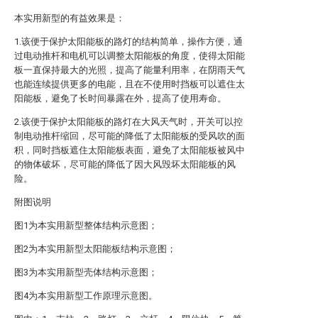
本实用新型的有益效果是：
1.该便于保护太阳能板的路灯的结构简单，操作方便，通
过电动推杆和电机可以调整太阳能板的角度，使得太阳能
板一直保持最大的光照，提高了能量利用率，在阴雨天气
也能连续提供更多的电能，且在不使用时挡板可以遮住太
阳能板，避免了长时间暴露在外，提高了使用寿命。
2.该便于保护太阳能板的路灯在大风天气时，开关可以控
制电动推杆缩回，尽可能的降低了太阳能板的受风吹的面
积，同时挡板遮住太阳能板表面，避免了太阳能板被风中
的物体破坏，尽可能的降低了因大风毁坏太阳能板的风
险。
附图说明
图1为本实用新型整体结构示意图；
图2为本实用新型太阳能板结构示意图；
图3为本实用新型壳体结构示意图；
图4为本实用新型工作原理示意图。