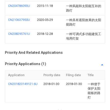
CN204786093U
2015-11-18
一种风能和太阳能互补的
路灯
CN210637950U
2020-05-29
一种具有遮阳效果的太阳
能路灯
CN208295761U
2018-12-28
一种可调式多功能建筑工
地用灯架
Priority And Related Applications
Priority Applications (1)
Application
Priority date
Filing date
Title
CN201820149121.6U
2018-01-30
2018-01-30
一种便于
保护太阳
能板的路
灯