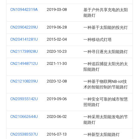
CN109442319A
2019-03-08
基于户外共享充电的太阳
能路灯
CN209042209U
2019-06-28
一种基于太阳能的投光灯
CN204141281U
2015-02-04
一种移动式灯塔
CN211738928U
2020-10-23
一种寻日逐光太阳能路灯
CN214948712U
2021-11-30
一种追踪捕捉太阳光的太
阳能路灯
CN212108209U
2020-12-08
一种基于物联网NB-iot技
术的智能控制的节能路灯
CN209355142U
2019-09-06
一种安全可靠的城市智慧
照明路灯
CN210662644U
2020-06-02
一种采用太阳能发电的节
能路灯
CN205383537U
2016-07-13
一种新型太阳能路灯