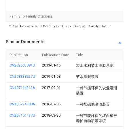
Family To Family Citations
* Cited by examiner, † Cited by third party, ‡ Family to family citation
Similar Documents
Publication
Publication Date
Title
CN202663894U
2013-01-16
农田水利节水灌溉系统
CN208338527U
2019-01-08
节水灌溉装置
CN107114212A
2017-09-01
一种节能环保的农业灌溉
装置
CN105724188A
2016-07-06
一种盐碱地灌溉装置
CN207151437U
2018-03-30
一种节能环保的坡面植被
养护自动喷灌系统