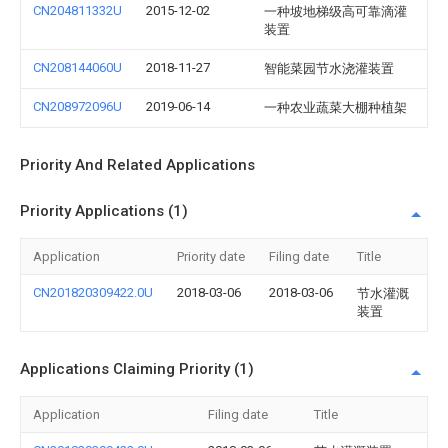
CN204811332U
2015-12-02
一种坡地梯级高可靠滴灌
装置
CN208144060U
2018-11-27
智能菜园节水浇灌装置
CN208972096U
2019-06-14
一种农业蔬菜大棚种植架
Priority And Related Applications
Priority Applications (1)
Application
Priority date
Filing date
Title
CN201820309422.0U
2018-03-06
2018-03-06
节水灌溉
装置
Applications Claiming Priority (1)
Application
Filing date
Title