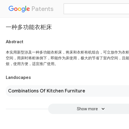
Patents
一种多功能衣柜床
Abstract
本实用新型涉及一种多功能衣柜床，将床和衣柜有机组合，可立放作为衣
空间，用床时将柜体倒下，即能作为床使用，极大的节省了室内空间，且
烦，使用方便，适宜推广使用。
Landscapes
Combinations Of Kitchen Furniture
Show more