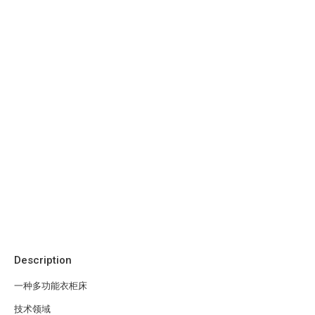
Description
一种多功能衣柜床
技术领域