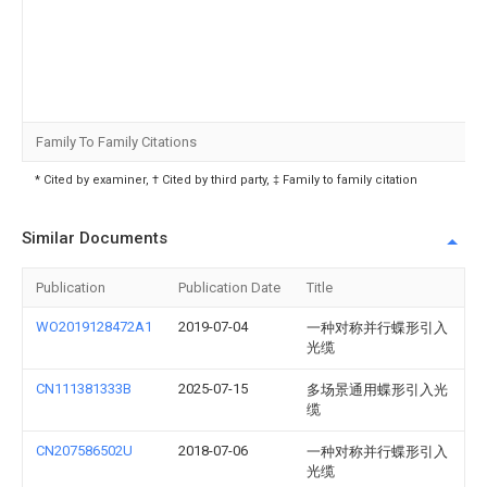
Family To Family Citations
* Cited by examiner, † Cited by third party, ‡ Family to family citation
Similar Documents
Publication
Publication Date
Title
WO2019128472A1
2019-07-04
一种对称并行蝶形引入
光缆
CN111381333B
2025-07-15
多场景通用蝶形引入光
缆
CN207586502U
2018-07-06
一种对称并行蝶形引入
光缆