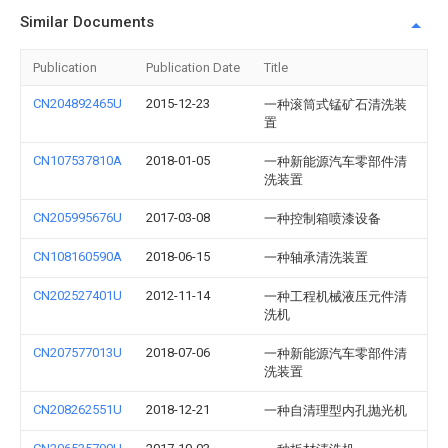
Similar Documents
Publication
Publication Date
Title
CN204892465U
2015-12-23
一种滚筒式锰矿石清洗装
置
CN107537810A
2018-01-05
一种新能源汽车零部件清
洗装置
CN205995676U
2017-03-08
一种控制箱喷漆设备
CN108160590A
2018-06-15
一种轴承清洗装置
CN202527401U
2012-11-14
一种工程机械液压元件清
洗机
CN207577013U
2018-07-06
一种新能源汽车零部件清
洗装置
CN208262551U
2018-12-21
一种自清理型内孔抛光机