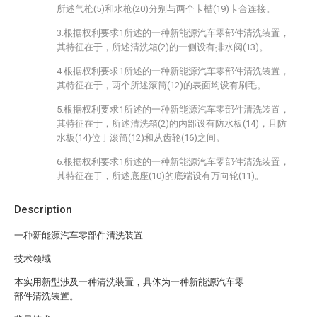
所述气枪(5)和水枪(20)分别与两个卡槽(19)卡合连接。
3.根据权利要求1所述的一种新能源汽车零部件清洗装置，
其特征在于，所述清洗箱(2)的一侧设有排水阀(13)。
4.根据权利要求1所述的一种新能源汽车零部件清洗装置，
其特征在于，两个所述滚筒(12)的表面均设有刷毛。
5.根据权利要求1所述的一种新能源汽车零部件清洗装置，
其特征在于，所述清洗箱(2)的内部设有防水板(14)，且防
水板(14)位于滚筒(12)和从齿轮(16)之间。
6.根据权利要求1所述的一种新能源汽车零部件清洗装置，
其特征在于，所述底座(10)的底端设有万向轮(11)。
Description
一种新能源汽车零部件清洗装置
技术领域
本实用新型涉及一种清洗装置，具体为一种新能源汽车零
部件清洗装置。