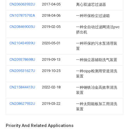
CN206063932U
2017-04-05
离心双滤芯过滤器
CN107875792A
2018-04-06
一种环保粉尘过滤箱
CN208469005U
2019-02-05
一种全自动过滤网清洁pvc
挤出机
CN210434939U
2020-05-01
一种环保的污水泵清理装
置
CN209378698U
2019-09-13
一种抽尘器辅助洗气装置
CN209531627U
2019-10-25
一种cipp检测用管道清洗
装置
CN215844413U
2022-02-18
一种钢铁冶金高效率清洗
装置
CN208627932U
2019-03-22
一种太阳能板加工用清洗
装置
Priority And Related Applications