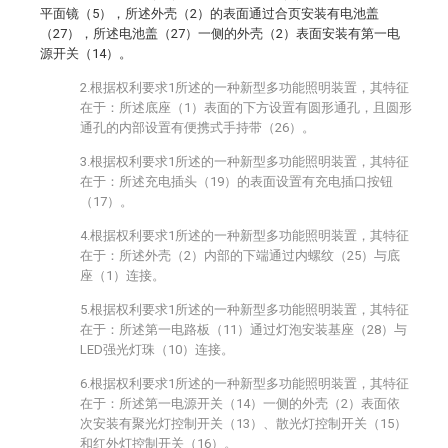
平面镜（5），所述外壳（2）的表面通过合页安装有电池盖
（27），所述电池盖（27）一侧的外壳（2）表面安装有第一电
源开关（14）。
2.根据权利要求1所述的一种新型多功能照明装置，其特征
在于：所述底座（1）表面的下方设置有圆形通孔，且圆形
通孔的内部设置有便携式手持带（26）。
3.根据权利要求1所述的一种新型多功能照明装置，其特征
在于：所述充电插头（19）的表面设置有充电插口按钮
（17）。
4.根据权利要求1所述的一种新型多功能照明装置，其特征
在于：所述外壳（2）内部的下端通过内螺纹（25）与底
座（1）连接。
5.根据权利要求1所述的一种新型多功能照明装置，其特征
在于：所述第一电路板（11）通过灯泡安装基座（28）与
LED强光灯珠（10）连接。
6.根据权利要求1所述的一种新型多功能照明装置，其特征
在于：所述第一电源开关（14）一侧的外壳（2）表面依
次安装有聚光灯控制开关（13）、散光灯控制开关（15）
和红外灯控制开关（16）。