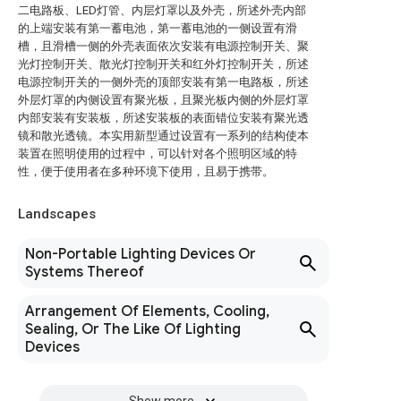
二电路板、LED灯管、内层灯罩以及外壳，所述外壳内部
的上端安装有第一蓄电池，第一蓄电池的一侧设置有滑
槽，且滑槽一侧的外壳表面依次安装有电源控制开关、聚
光灯控制开关、散光灯控制开关和红外灯控制开关，所述
电源控制开关的一侧外壳的顶部安装有第一电路板，所述
外层灯罩的内侧设置有聚光板，且聚光板内侧的外层灯罩
内部安装有安装板，所述安装板的表面错位安装有聚光透
镜和散光透镜。本实用新型通过设置有一系列的结构使本
装置在照明使用的过程中，可以针对各个照明区域的特
性，便于使用者在多种环境下使用，且易于携带。
Landscapes
Non-Portable Lighting Devices Or
Systems Thereof
Arrangement Of Elements, Cooling,
Sealing, Or The Like Of Lighting
Devices