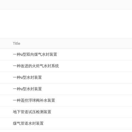
Title
一种u型双向煤气水封装置
一种改进的火炬气水封系统
一种u型水封装置
一种u型水封装置
一种遥控浮球阀补水装置
地下管道试压检测装置
煤气管道水封装置