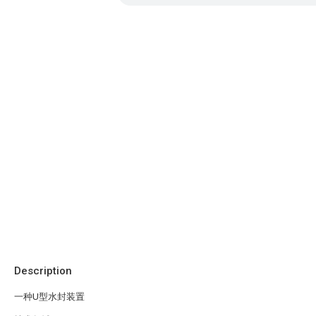
Description
一种U型水封装置