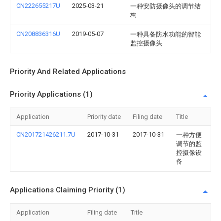
CN222655217U
2025-03-21
一种安防摄像头的调节结
构
CN208836316U
2019-05-07
一种具备防水功能的智能
监控摄像头
Priority And Related Applications
Priority Applications (1)
Application
Priority date
Filing date
Title
CN201721426211.7U
2017-10-31
2017-10-31
一种方便
调节的监
控摄像设
备
Applications Claiming Priority (1)
Application
Filing date
Title