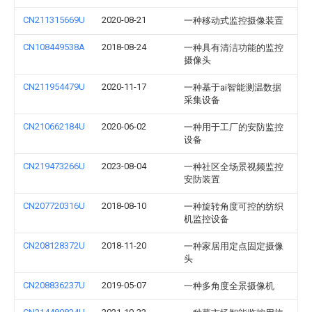
CN211315669U
2020-08-21
一种移动式监控摄像装置
CN108449538A
2018-08-24
一种具有清洁功能的监控
摄像头
CN211954479U
2020-11-17
一种基于ai智能测温数据
采集设备
CN210662184U
2020-06-02
一种用于工厂的安防监控
设备
CN219473266U
2023-08-04
一种社区全场景视频监控
安防装置
CN207720316U
2018-08-10
一种旋转角度可控的纺织
机监控设备
CN208128372U
2018-11-20
一种家居用定点固定摄像
头
CN208836237U
2019-05-07
一种多角度全景摄像机