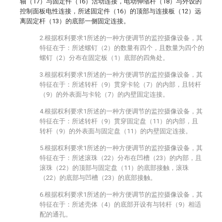
轴（17）与固定件（16）活动连接，电动伸缩杆（18）与外设的
控制面板电性连接，所述固定件（16）的顶部与连接板（12）远
离固定杆（13）的底部一侧固定连接。
2.根据权利要求1所述的一种方便调节的监控摄像设备，其
特征在于：所述螺钉（2）的数量有四个，且数量为四个的
螺钉（2）分布在固定板（1）底部的四角处。
3.根据权利要求1所述的一种方便调节的监控摄像设备，其
特征在于：所述转杆（9）贯穿卡轮（7）的内部，且转杆
（9）的外表面与卡轮（7）的内壁固定连接。
4.根据权利要求1所述的一种方便调节的监控摄像设备，其
特征在于：所述转杆（9）贯穿固定盘（11）的内部，且
转杆（9）的外表面与固定盘（11）的内壁固定连接。
5.根据权利要求1所述的一种方便调节的监控摄像设备，其
特征在于：所述滚珠（22）分布在凹槽（23）的内部，且
滚珠（22）的顶部与固定盘（11）的底部接触，滚珠
（22）的底部与凹槽（23）的底部接触。
6.根据权利要求1所述的一种方便调节的监控摄像设备，其
特征在于：所述壳体（4）的底部开设有与转杆（9）相适
配的通孔。