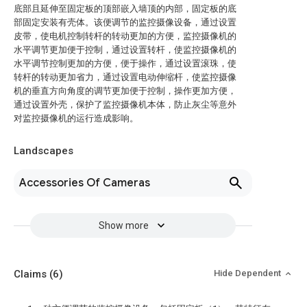
底部且延伸至固定板的顶部嵌入墙顶的内部，固定板的底
部固定安装有壳体。该便调节的监控摄像设备，通过设置
皮带，使电机控制转杆的转动更加的方便，监控摄像机的
水平调节更加便于控制，通过设置转杆，使监控摄像机的
水平调节控制更加的方便，便于操作，通过设置滚珠，使
转杆的转动更加省力，通过设置电动伸缩杆，使监控摄像
机的垂直方向角度的调节更加便于控制，操作更加方便，
通过设置外壳，保护了监控摄像机本体，防止灰尘等意外
对监控摄像机的运行造成影响。
Landscapes
Accessories Of Cameras
Show more
Claims
(6)
Hide Dependent