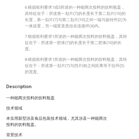
6.根据权利要求1或5所述的一种能两次投料的饮料瓶盖，
其特征在于：所述第一划片(7)的长度长于第二划片(10)的
长度，第一划片(7)与第二划片(10)之间一端与旋转件(2)为
一体设置，另一端竖直悬挂在连接环(4)内。
7.根据权利要求1所述的一种能两次投料的饮料瓶盖，其特
征在于：所述第一腔体(7)的长度长于第二腔体(10)的长
度。
8.根据权利要求1所述的一种能两次投料的饮料瓶盖，其特
征在于：所述第一划片(7)与挡片(8)之间距离等于拉环(3)
的宽度。
Description
一种能两次投料的饮料瓶盖
技术领域
本实用新型涉及食品包装技术领域，尤其涉及一种能两次
投料的饮料瓶盖。
背景技术