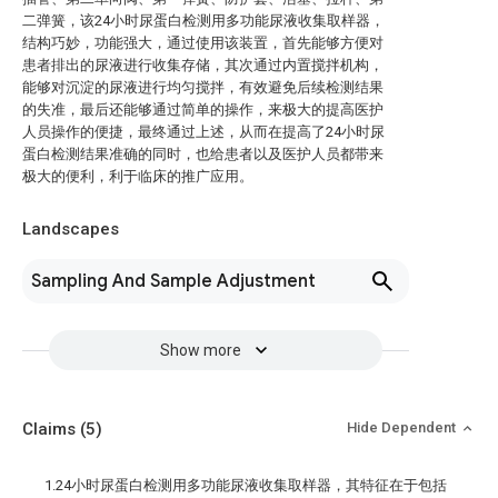
二弹簧，该24小时尿蛋白检测用多功能尿液收集取样器，
结构巧妙，功能强大，通过使用该装置，首先能够方便对
患者排出的尿液进行收集存储，其次通过内置搅拌机构，
能够对沉淀的尿液进行均匀搅拌，有效避免后续检测结果
的失准，最后还能够通过简单的操作，来极大的提高医护
人员操作的便捷，最终通过上述，从而在提高了24小时尿
蛋白检测结果准确的同时，也给患者以及医护人员都带来
极大的便利，利于临床的推广应用。
Landscapes
Sampling And Sample Adjustment
Show more
Claims
(5)
Hide Dependent
1.24小时尿蛋白检测用多功能尿液收集取样器，其特征在于包括