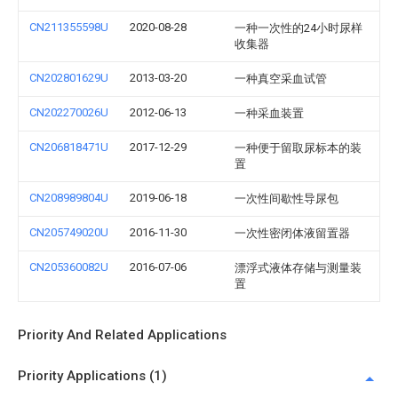
CN211355598U
2020-08-28
一种一次性的24小时尿样
收集器
CN202801629U
2013-03-20
一种真空采血试管
CN202270026U
2012-06-13
一种采血装置
CN206818471U
2017-12-29
一种便于留取尿标本的装
置
CN208989804U
2019-06-18
一次性间歇性导尿包
CN205749020U
2016-11-30
一次性密闭体液留置器
CN205360082U
2016-07-06
漂浮式液体存储与测量装
置
Priority And Related Applications
Priority Applications (1)