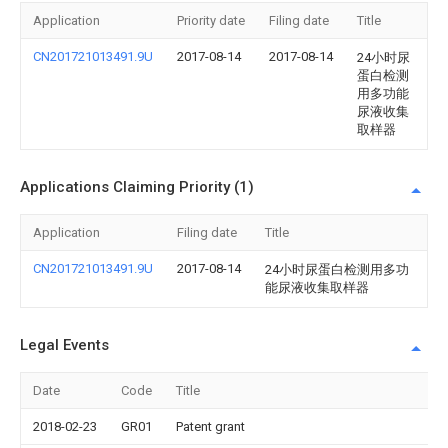
Application
Priority date
Filing date
Title
CN201721013491.9U
2017-08-14
2017-08-14
24小时尿
蛋白检测
用多功能
尿液收集
取样器
Applications Claiming Priority (1)
Application
Filing date
Title
CN201721013491.9U
2017-08-14
24小时尿蛋白检测用多功
能尿液收集取样器
Legal Events
Date
Code
Title
2018-02-23
GR01
Patent grant