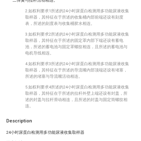
二弹簧与拉杆活动相连。
2.如权利要求1所述的24小时尿蛋白检测用多功能尿液收集
取样器，其特征在于所述的收集桶内部前端还设有刻度
表，所述的刻度表与收集桶胶水相连。
3.如权利要求2所述的24小时尿蛋白检测用多功能尿液收集
取样器，其特征在于所述的固定罩内部下端还设有蓄电
池，所述的蓄电池与固定罩螺纹相连，且所述的蓄电池与
电机导线相连。
4.如权利要求3所述的24小时尿蛋白检测用多功能尿液收集
取样器，其特征在于所述的导流嘴内部顶端还设有堵塞，
所述的堵塞与导流嘴活动相连。
5.如权利要求4所述的24小时尿蛋白检测用多功能尿液收集
取样器，其特征在于所述的拉杆外壁上端还设有封盖，所
述的封盖与拉杆滑动相连，且所述的封盖与固定筒螺纹相
连。
Description
24小时尿蛋白检测用多功能尿液收集取样器