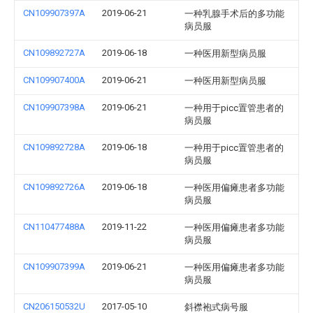
CN109907397A
2019-06-21
一种乳腺手术后的多功能
病员服
CN109892727A
2019-06-18
一种医用新型病员服
CN109907400A
2019-06-21
一种医用新型病员服
CN109907398A
2019-06-21
一种用于picc置管患者的
病员服
CN109892728A
2019-06-18
一种用于picc置管患者的
病员服
CN109892726A
2019-06-18
一种医用偏瘫患者多功能
病员服
CN110477488A
2019-11-22
一种医用偏瘫患者多功能
病员服
CN109907399A
2019-06-21
一种医用偏瘫患者多功能
病员服
CN206150532U
2017-05-10
斜襟袍式病号服