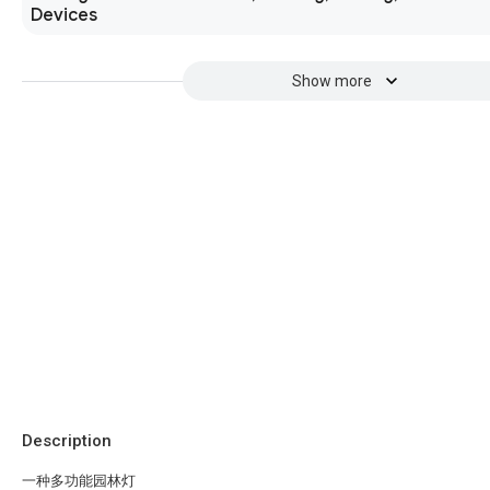
Devices
Show more
Description
一种多功能园林灯