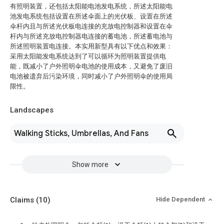
有照明装置，还包括太阳能电池发电系统，所述太阳能电
池发电系统包括设置在所述伞面上的光伏板、设置在所述
伞杆内且与所述光伏板电连接的充放电控制器和设置在伞
杆内与所述充放电控制器电连接的蓄电池，所述蓄电池与
所述照明装置电连接。本实用新型具有以下优点和效果：
采用太阳能发电系统达到了可以循环为照明装置提供电
能，既减小了户外照明伞电池的使用成本，又避免了废旧
电池被遗弃后污染环境，同时减小了户外照明伞的使用局
限性。
Landscapes
Walking Sticks, Umbrellas, And Fans
Show more
Claims
(10)
Hide Dependent