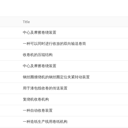
Title
中心及摩擦卷绕装置
一种可以同时进行收放的双向输送卷筒
收卷机的压辊结构
中心及摩擦卷绕装置
钢丝圈缠绕机的钢丝圈定位夹紧转动装置
用于漆包线收卷的传送装置
复绕机收卷机构
一种自动收卷装置
一种造纸生产线用卷纸机构