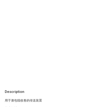
Description
用于漆包线收卷的传送装置