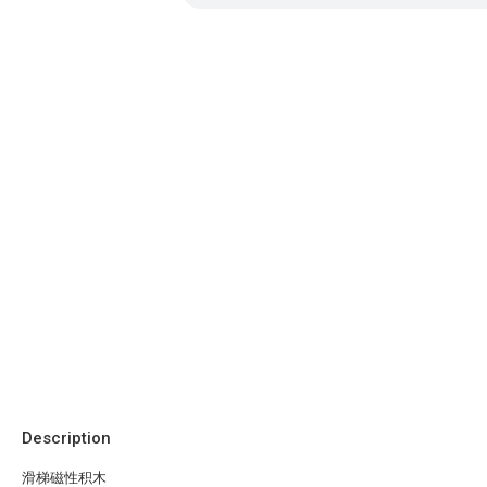
Description
滑梯磁性积木