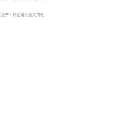
征在于：所述磁铁块采用铁