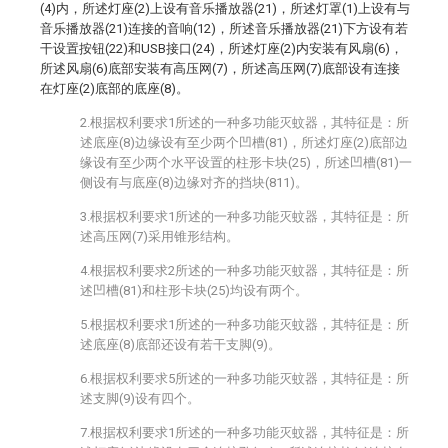
(4)内，所述灯座(2)上设有音乐播放器(21)，所述灯罩(1)上设有与
音乐播放器(21)连接的音响(12)，所述音乐播放器(21)下方设有若
干设置按钮(22)和USB接口(24)，所述灯座(2)内安装有风扇(6)，
所述风扇(6)底部安装有高压网(7)，所述高压网(7)底部设有连接
在灯座(2)底部的底座(8)。
2.根据权利要求1所述的一种多功能灭蚊器，其特征是：所
述底座(8)边缘设有至少两个凹槽(81)，所述灯座(2)底部边
缘设有至少两个水平设置的柱形卡块(25)，所述凹槽(81)一
侧设有与底座(8)边缘对齐的挡块(811)。
3.根据权利要求1所述的一种多功能灭蚊器，其特征是：所
述高压网(7)采用锥形结构。
4.根据权利要求2所述的一种多功能灭蚊器，其特征是：所
述凹槽(81)和柱形卡块(25)均设有两个。
5.根据权利要求1所述的一种多功能灭蚊器，其特征是：所
述底座(8)底部还设有若干支脚(9)。
6.根据权利要求5所述的一种多功能灭蚊器，其特征是：所
述支脚(9)设有四个。
7.根据权利要求1所述的一种多功能灭蚊器，其特征是：所