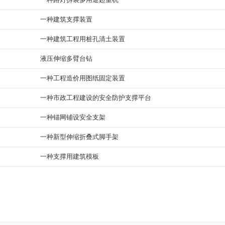
一种建筑支撑装置
一种建筑工程用桩孔清土装置
液压伸缩多臂台钻
一种工程造价用图纸固定装置
一种市政工程建设的安全防护支撑平台
一种锚网铺设安全支架
一种新型伸缩折叠式脚手架
一种支撑用建筑模板