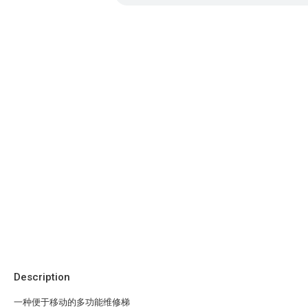
Description
一种便于移动的多功能维修梯