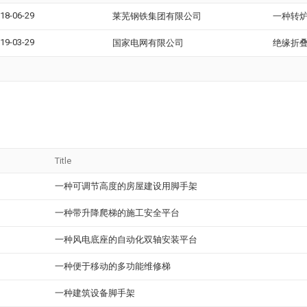
18-06-29
莱芜钢铁集团有限公司
一种转
19-03-29
国家电网有限公司
绝缘折
Title
一种可调节高度的房屋建设用脚手架
一种带升降爬梯的施工安全平台
一种风电底座的自动化双轴安装平台
一种便于移动的多功能维修梯
一种建筑设备脚手架