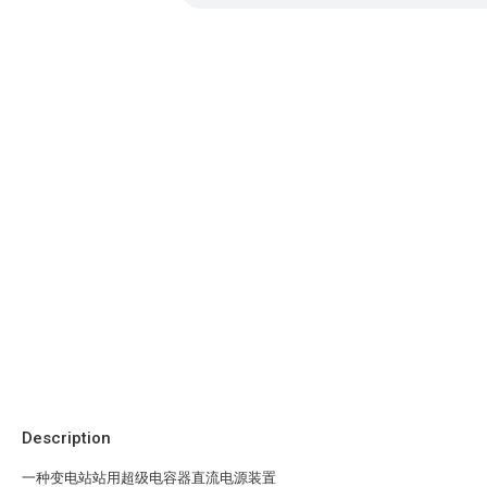
Description
一种变电站站用超级电容器直流电源装置