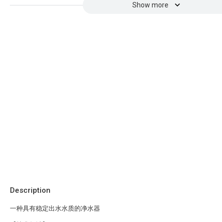
Show more
Description
一种具有稳定出水水质的净水器