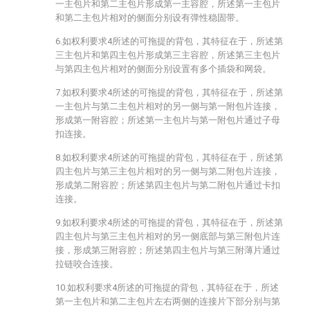
一主包片和第二主包片形成第一主容腔，所述第一主包片
和第二主包片相对的侧面分别设有弹性稳固带。
6.如权利要求4所述的可拖提的背包，其特征在于，所述第
三主包片和第四主包片形成第三主容腔，所述第三主包片
与第四主包片相对的侧面分别设置有多个插袋和网袋。
7.如权利要求4所述的可拖提的背包，其特征在于，所述第
一主包片与第二主包片相对的另一侧与第一附包片连接，
形成第一附容腔；所述第一主包片与第一附包片通过子母
扣连接。
8.如权利要求4所述的可拖提的背包，其特征在于，所述第
四主包片与第三主包片相对的另一侧与第二附包片连接，
形成第二附容腔；所述第四主包片与第二附包片通过卡扣
连接。
9.如权利要求4所述的可拖提的背包，其特征在于，所述第
四主包片与第三主包片相对的另一侧底部与第三附包片连
接，形成第三附容腔；所述第四主包片与第三附薄片通过
拉链咬合连接。
10.如权利要求4所述的可拖提的背包，其特征在于，所述
第一主包片和第二主包片左右两侧的连接片下部分别与第