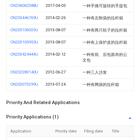
CN206062388U
2017-04-05
一种手挽可旋转的手提包
CN203446769U
2014-02-26
一种有左附袋的拉杆箱
CN203106035U
2013-08-07
一种有两只轮子的拉杆箱
CN203105955U
2013-08-07
一种有上保护皮的拉杆箱
CN203424444U
2014-02-12
一种有前、后包面布的公
文包
CN202283140U
2012-06-27
一种三人沙发
CN203073299U
2013-07-24
一种有网袋的拉杆箱
Priority And Related Applications
Priority Applications (1)
Application
Priority date
Filing date
Title