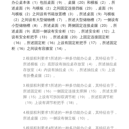
办公桌本体（1）包括桌面（9）、桌腿（20）和横板（2），所
述桌面（9）与横板（2）之间固定连接挡板（23），桌面（9）
与横板（2）之间设有书籍放置槽（3），所述桌面（9）与横板
（2）之间设有大型储物槽（7），所述大型储物槽（7）一侧设有
小型储物槽（8），所述桌面（9）两侧固定连接桌腿（20），所
述桌面（9）底部一侧设有安全柜（12），所述安全柜（12）上
设有安全柜把手（13），所述桌腿（20）上固定连接固定柜
（16），所述固定柜（16）上设有固定柜把手（17），所述固定
柜（16）之间设有容膝室（14）。
2.根据权利要求1所述的一种多功能办公桌，其特征在于，
所述横板（2）底部设有抽拉桌存放室（4），所述抽拉桌
存放室（4）内设有抽拉桌（5），所述抽拉桌（5）上设
有折叠桌腿（22）。
3.根据权利要求1所述的一种多功能办公桌，其特征在于，
所述固定柜（16）一侧固定连接支撑脚（15），所述支撑
脚（15）上设有可拆卸双调节柜（19），所述双调节柜
（19）上设有调节柜把手（18）。
4.根据权利要求1所述的一种多功能办公桌，其特征在于，
所述桌腿（20）一侧设有侧立板（10）。
5.根据权利要求4所述的一种多功能办公桌，其特征在于，