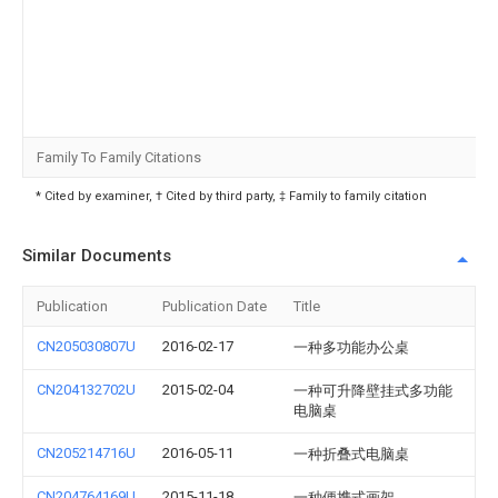
Family To Family Citations
* Cited by examiner, † Cited by third party, ‡ Family to family citation
Similar Documents
Publication
Publication Date
Title
CN205030807U
2016-02-17
一种多功能办公桌
CN204132702U
2015-02-04
一种可升降壁挂式多功能
电脑桌
CN205214716U
2016-05-11
一种折叠式电脑桌
CN204764169U
2015-11-18
一种便携式画架