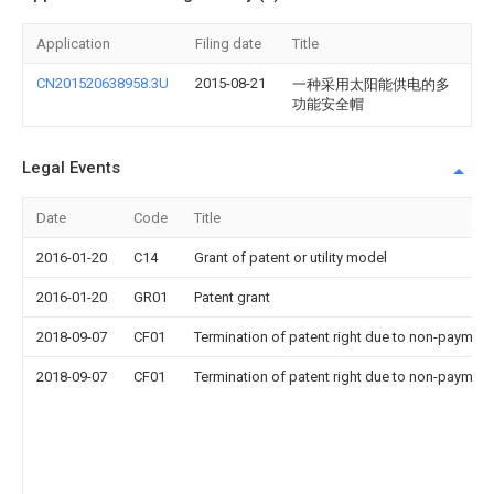
Application
Filing date
Title
CN201520638958.3U
2015-08-21
一种采用太阳能供电的多
功能安全帽
Legal Events
Date
Code
Title
2016-01-20
C14
Grant of patent or utility model
2016-01-20
GR01
Patent grant
2018-09-07
CF01
Termination of patent right due to non-payment
2018-09-07
CF01
Termination of patent right due to non-payment