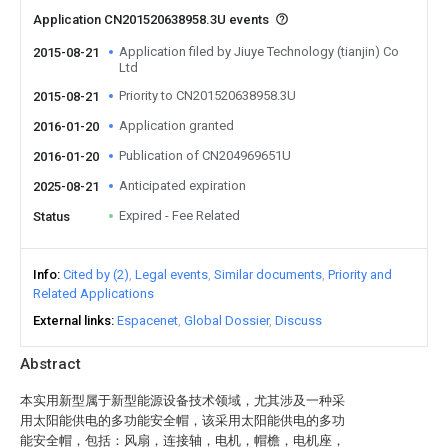
Application CN201520638958.3U events
Application filed by Jiuye Technology (tianjin) Co
2015-08-21
Ltd
Priority to CN201520638958.3U
2015-08-21
Application granted
2016-01-20
Publication of CN204969651U
2016-01-20
Anticipated expiration
2025-08-21
Expired - Fee Related
Status
Info
Cited by (2)
Legal events
Similar documents
Priority and
Related Applications
External links
Espacenet
Global Dossier
Discuss
Abstract
本实用新型属于新型能源设备技术领域，尤其涉及一种采
用太阳能供电的多功能安全帽，该采用太阳能供电的多功
能安全帽，包括：风扇，连接轴，电机，帽檐，电机座，