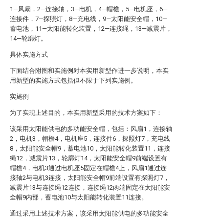
1—风扇，2—连接轴，3—电机，4—帽檐，5—电机座，6—
连接件，7—探照灯，8—充电线，9—太阳能安全帽，10—
蓄电池，11—太阳能转化装置，12—连接绳，13—减震片，
14—轮廓灯。
具体实施方式
下面结合附图和实施例对本实用新型作进一步说明，本实
用新型的实施方式包括但不限于下列实施例。
实施例
为了实现上述目的，本实用新型采用的技术方案如下：
该采用太阳能供电的多功能安全帽，包括：风扇1，连接轴
2，电机3，帽檐4，电机座5，连接件6，探照灯7，充电线
8，太阳能安全帽9，蓄电池10，太阳能转化装置11，连接
绳12，减震片13，轮廓灯14，太阳能安全帽9前端设置有
帽檐4，电机3通过电机座5固定在帽檐4上，风扇1通过连
接轴2与电机3连接，太阳能安全帽9前端设置有探照灯7，
减震片13与连接绳12连接，连接绳12两端固定在太阳能安
全帽9内部，蓄电池10与太阳能转化装置11连接。
通过采用上述技术方案，该采用太阳能供电的多功能安全