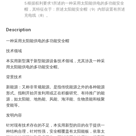
5.根据权利要求1所述的一种采用太阳能供电的多功能安全
帽，其特征在于：所述太阳能安全帽（9）内部设置有所述
充电线（8）。
Description
一种采用太阳能供电的多功能安全帽
技术领域
本实用新型属于新型能源设备技术领域，尤其涉及一种采
用太阳能供电的多功能安全帽。
背景技术
新能源：又称非常规能源。是指传统能源之外的各种能源
形式。指刚开始开发利用或正在积极研究、有待推广的能
源，如太阳能、地热能、风能、海洋能、生物质能和核聚
变能等。
发明内容
针对现有技术存在的不足，本实用新型的目的在于提供一
种结构合理，针对性强，安全帽覆盖有太阳能板，依靠太