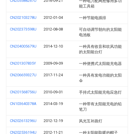
CN205588267U
2016-09-21
一种电力配网抢修用多功
能工具箱
CN202103278U
2012-01-04
一种节能电插排
CN202373598U
2012-08-08
可自动调节朝向的太阳能
电池板
CN204005679U
2014-12-10
一种具有收音和吹风功能
的太阳能台灯
CN201307835Y
2009-09-09
一种便携式太阳能充电器
CN206659327U
2017-11-24
一种具有发电功能的太阳
伞
CN201568756U
2010-09-01
手持式太阳能充电应急灯
CN103640378A
2014-03-19
一种带有太阳能充电的铅
笔刀
CN202613296U
2012-12-19
风光互补路灯
CN202536194U
2012-11-21
一种太阳能取暖的帽子