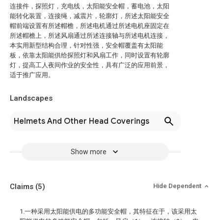
连接件，探照灯，充电线，太阳能安全帽，蓄电池，太阳
能转化装置，连接绳，减震片，轮廓灯，所述太阳能安全
帽前端设置有所述帽檐，所述电机通过所述电机座固定在
所述帽檐上，所述风扇通过所述连接轴与所述电机连接，
本实用新型结构合理，针对性强，安全帽覆盖有太阳能
板，依靠太阳能供给探照灯和风扇工作，同时设置有轮廓
灯，提高工人夜间作业的安全性，具有广泛的应用前景，
适于推广应用。
Landscapes
Helmets And Other Head Coverings
Show more
Claims
(5)
Hide Dependent
1.一种采用太阳能供电的多功能安全帽，其特征在于，该采用太