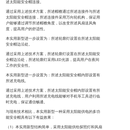
述太阳能安全帽连接。
通过采用上述技术方案，所述帽檐通过所述连接件与所述
太阳能安全帽连接，所述连接件采用万向轮机构，保证用
户能够通过调节所述帽檐角度，以改变所述风扇送风角
度，提高用户的舒适性。
本实用新型进一步设置为：所述轮廓灯设置在所述太阳能
安全帽边沿处。
通过采用上述技术方案，所述轮廓灯设置在所述太阳能安
全帽边沿处，所述轮廓灯采用LED光源，提高用户在夜间
工作的安全性。
本实用新型进一步设置为：所述太阳能安全帽内部设置有
所述充电线。
通过采用上述技术方案，所述太阳能安全帽内部设置有所
述充电线，用户利用所述充电线能够对手机等工具进行临
时充电，保证通信畅通。
与现有技术相比，本实用新型一种采用太阳能供电的多功
能安全帽具有以下有益效果：
（1）本实用新型结构简单，采用太阳能供给探照灯和风扇