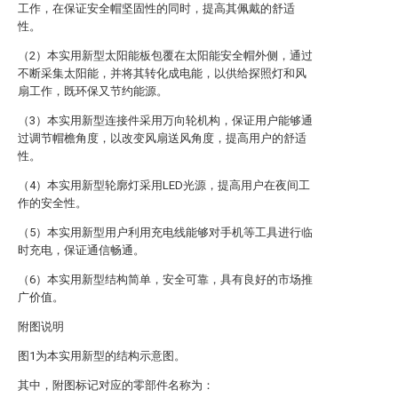
工作，在保证安全帽坚固性的同时，提高其佩戴的舒适
性。
（2）本实用新型太阳能板包覆在太阳能安全帽外侧，通过
不断采集太阳能，并将其转化成电能，以供给探照灯和风
扇工作，既环保又节约能源。
（3）本实用新型连接件采用万向轮机构，保证用户能够通
过调节帽檐角度，以改变风扇送风角度，提高用户的舒适
性。
（4）本实用新型轮廓灯采用LED光源，提高用户在夜间工
作的安全性。
（5）本实用新型用户利用充电线能够对手机等工具进行临
时充电，保证通信畅通。
（6）本实用新型结构简单，安全可靠，具有良好的市场推
广价值。
附图说明
图1为本实用新型的结构示意图。
其中，附图标记对应的零部件名称为：