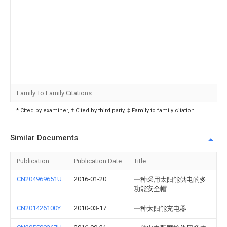
Family To Family Citations
* Cited by examiner, † Cited by third party, ‡ Family to family citation
Similar Documents
Publication
Publication Date
Title
CN204969651U
2016-01-20
一种采用太阳能供电的多
功能安全帽
CN201426100Y
2010-03-17
一种太阳能充电器