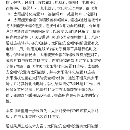
帽，包括：风扇1，连接轴2，电机3，帽檐4，电机座5，
连接件6，探照灯7，充电线8，太阳能安全帽9，蓄电池
10，太阳能转化装置11，连接绳12，减震片13，轮廓灯
14，太阳能安全帽9前端设置有帽檐4，帽檐4通过连接件6
与太阳能安全帽9连接，连接件6采用万向轮机构，保证用
户能够通过调节帽檐4角度，以改变风扇1送风角度，提高
用户的舒适性，电机3通过电机座5固定在帽檐4上，风扇1
通过连接轴2与电机3连接，太阳能安全帽9内部设置有充
电线8，用户利用充电线8能够对手机等工具进行临时充
电，保证通信畅通，太阳能安全帽9前端设置有探照灯7，
减震片13与连接绳12连接，连接绳12两端固定在太阳能安
全帽9内部，蓄电池10与太阳能转化装置11连接，太阳能
安全帽9设置有太阳能板，并与太阳能转化装置11连接，
太阳能板包覆在太阳能安全帽9外侧，通过不断采集太阳
能，并将其转化成电能，以供给探照灯7和风扇1工作，既
环保又节约能源，轮廓灯14设置在太阳能安全帽9边沿
处，轮廓灯14采用LED光源，提高用户在夜间工作的安全
性。
本实用新型进一步设置为：太阳能安全帽9设置有太阳能
板，并与太阳能转化装置11连接。
通过采用上述技术方案，太阳能安全帽9设置有太阳能板，