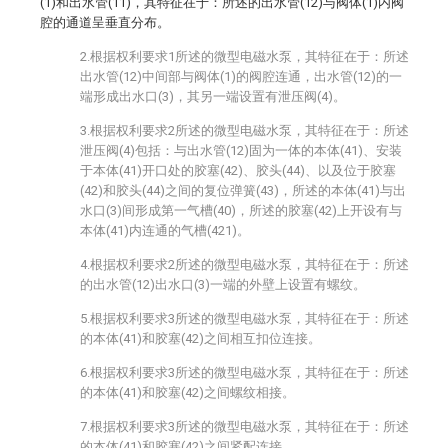
(1)和出水管(11)，其特征在于：所述的出水管(12)与阀体(1)内阀
腔的通道呈垂直分布。
2.根据权利要求1所述的微型电磁水泵，其特征在于：所述
出水管(12)中间部与阀体(1)的阀腔连通，出水管(12)的一
端形成出水口(3)，其另一端设置有泄压阀(4)。
3.根据权利要求2所述的微型电磁水泵，其特征在于：所述
泄压阀(4)包括：与出水管(12)固为一体的本体(41)、安装
于本体(41)开口处的胶塞(42)、胶头(44)、以及位于胶塞
(42)和胶头(44)之间的复位弹簧(43)，所述的本体(41)与出
水口(3)间形成第一气槽(40)，所述的胶塞(42)上开设有与
本体(41)内连通的气槽(421)。
4.根据权利要求2所述的微型电磁水泵，其特征在于：所述
的出水管(12)出水口(3)一端的外壁上设置有螺纹。
5.根据权利要求3所述的微型电磁水泵，其特征在于：所述
的本体(41)和胶塞(42)之间相互扣位连接。
6.根据权利要求3所述的微型电磁水泵，其特征在于：所述
的本体(41)和胶塞(42)之间螺纹相接。
7.根据权利要求3所述的微型电磁水泵，其特征在于：所述
的本体(41)和胶塞(42)之间紧配连接。