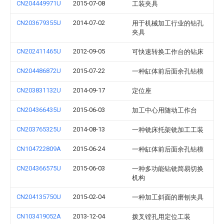
CN204449971U
2015-07-08
工装夹具
CN203679355U
2014-07-02
用于机械加工行业的钻孔
夹具
CN202411465U
2012-09-05
可快速转换工作台的钻床
CN204486872U
2015-07-22
一种缸体前后面余孔钻模
CN203831132U
2014-09-17
定位座
CN204366435U
2015-06-03
加工中心用随动工作台
CN203765325U
2014-08-13
一种铣床托架铣加工工装
CN104722809A
2015-06-24
一种缸体前后面余孔钻模
CN204366575U
2015-06-03
一种多功能钻铣简易切换
机构
CN204135750U
2015-02-04
一种加工斜面的磨刨夹具
CN103419052A
2013-12-04
拨叉镗孔用定位工装