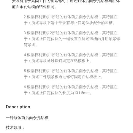
安装有用于紧固工件的锁紧螺钉；所述缸体后面余孔钻模与缸体
前面余孔钻模的结构相同。
2.根据权利要求1所述的缸体前后面余孔钻模，其特征在
于：所述靠板下端中部设有与止口定位块配合的凹槽。
3.根据权利要求2所述的缸体前后面余孔钻模，其特征在
于：所述止口定位块的一端设置在所述凹槽内并用顶紧螺
钉紧固。
4.根据权利要求1所述的缸体前后面余孔钻模，其特征在
于：所述靠板通过螺钉固定在钻模板上。
5.根据权利要求1所述的缸体前后面余孔钻模，其特征在
于：所述工件锁紧板通过螺钉固定在钻模板上。
6.根据权利要求1所述的缸体前后面余孔钻模，其特征在
于：所述止口定位块的长度为131.5mm。
Description
一种缸体前后面余孔钻模
技术领域：