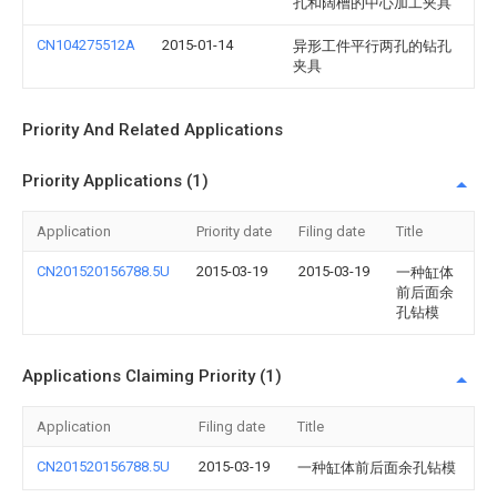
孔和阔槽的中心加工夹具
CN104275512A
2015-01-14
异形工件平行两孔的钻孔
夹具
Priority And Related Applications
Priority Applications (1)
Application
Priority date
Filing date
Title
CN201520156788.5U
2015-03-19
2015-03-19
一种缸体
前后面余
孔钻模
Applications Claiming Priority (1)
Application
Filing date
Title
CN201520156788.5U
2015-03-19
一种缸体前后面余孔钻模