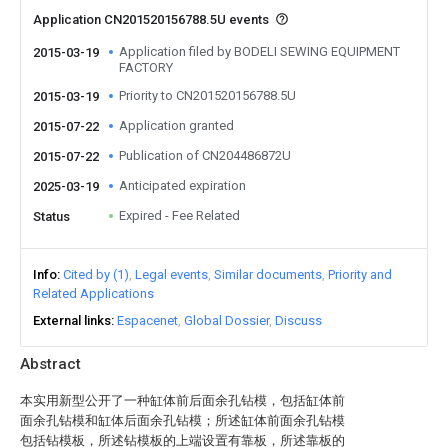
Application CN201520156788.5U events
Application filed by BODELI SEWING EQUIPMENT
2015-03-19
FACTORY
Priority to CN201520156788.5U
2015-03-19
Application granted
2015-07-22
Publication of CN204486872U
2015-07-22
Anticipated expiration
2025-03-19
Expired - Fee Related
Status
Info
Cited by (1)
Legal events
Similar documents
Priority and
Related Applications
External links
Espacenet
Global Dossier
Discuss
Abstract
本实用新型公开了一种缸体前后面余孔钻模，包括缸体前
面余孔钻模和缸体后面余孔钻模；所述缸体前面余孔钻模
包括钻模板，所述钻模板的上端设置有靠板，所述靠板的