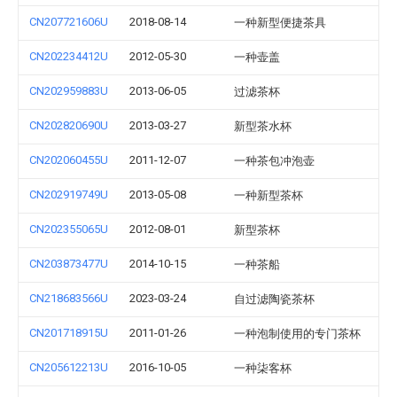
CN207721606U
2018-08-14
一种新型便捷茶具
CN202234412U
2012-05-30
一种壶盖
CN202959883U
2013-06-05
过滤茶杯
CN202820690U
2013-03-27
新型茶水杯
CN202060455U
2011-12-07
一种茶包冲泡壶
CN202919749U
2013-05-08
一种新型茶杯
CN202355065U
2012-08-01
新型茶杯
CN203873477U
2014-10-15
一种茶船
CN218683566U
2023-03-24
自过滤陶瓷茶杯
CN201718915U
2011-01-26
一种泡制使用的专门茶杯
CN205612213U
2016-10-05
一种柒客杯