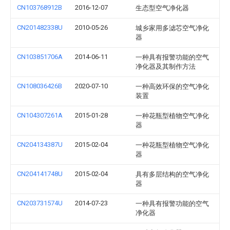
CN103768912B
2016-12-07
生态型空气净化器
CN201482338U
2010-05-26
城乡家用多滤芯空气净化
器
CN103851706A
2014-06-11
一种具有报警功能的空气
净化器及其制作方法
CN108036426B
2020-07-10
一种高效环保的空气净化
装置
CN104307261A
2015-01-28
一种花瓶型植物空气净化
器
CN204134387U
2015-02-04
一种花瓶型植物空气净化
器
CN204141748U
2015-02-04
具有多层结构的空气净化
器
CN203731574U
2014-07-23
一种具有报警功能的空气
净化器