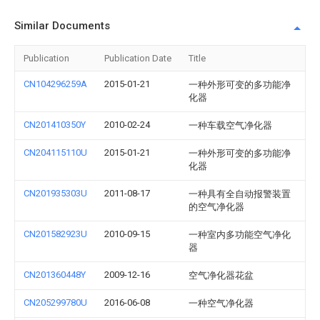
Similar Documents
Publication
Publication Date
Title
CN104296259A
2015-01-21
一种外形可变的多功能净
化器
CN201410350Y
2010-02-24
一种车载空气净化器
CN204115110U
2015-01-21
一种外形可变的多功能净
化器
CN201935303U
2011-08-17
一种具有全自动报警装置
的空气净化器
CN201582923U
2010-09-15
一种室内多功能空气净化
器
CN201360448Y
2009-12-16
空气净化器花盆
CN205299780U
2016-06-08
一种空气净化器