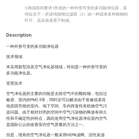
5.根据权利要求1所述的一种外形可变的多功能净化器，其
特征在于：所述纯植物过滤层（2）由一种或者多种植物的
叶片、花朵或者茎干制成。
Description
一种外形可变的多功能净化器
技术领域
本实用新型涉及空气净化器领域，特别是一种外形可变的
多功能净化器。
背景技术
空气净化器的主要的功能是去除空气中的颗粒物，包括过
敏原、室内的PM2.5等，同时还可以解决由于装修或者其
他原因导致的室内、地下空间、车内挥发性有机物空气污
染问题。由于相对封闭的空间中空气污染物的释放有持久
性和不确定性的特点，因此使用空气净化器净化室内空气
是国际公认的改善室内空气质量的方法之一。
但是，现有的空气净化器一般采用HEPA滤网、活性炭滤