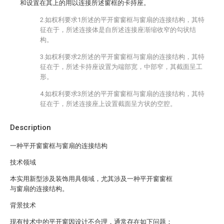
和设置在其上的用以连接所述窗框的卡持座。
2.如权利要求1所述的平开窗窗框与窗扇的连接结构，其特
征在于，所述连接体是自所述连接座渐缩收窄的勾状结
构。
3.如权利要求2所述的平开窗窗框与窗扇的连接结构，其特
征在于，所述卡持座设置为端部宽，中部窄，其截面呈工
形。
4.如权利要求3所述的平开窗窗框与窗扇的连接结构，其特
征在于，所述连接座上设置截面呈方状的空腔。
Description
一种平开窗窗框与窗扇的连接结构
技术领域
本实用新型涉及装饰用具领域，尤其涉及一种平开窗窗框
与窗扇的连接结构。
背景技术
现有技术中的平开窗因设计不合理，通常存在如下问题：