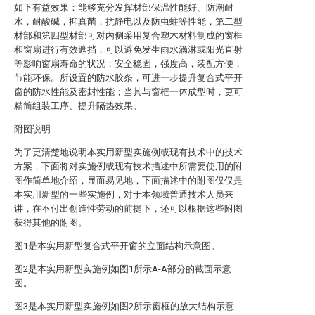
如下有益效果：能够充分发挥材部保温性能好、防潮耐
水，耐酸碱，抑真菌，抗静电以及防虫蛀等性能，第二型
材部和第四型材部可对内侧采用复合塑木材料制成的窗框
和窗扇进行有效遮挡，可以避免发生雨水滴淋或阳光直射
等影响窗扇寿命的状况；安全稳固，强度高，装配方便，
节能环保。所设置的防水胶条，可进一步提升复合式平开
窗的防水性能及密封性能；当其与窗框一体成型时，更可
精简组装工序、提升隔热效果。
附图说明
为了更清楚地说明本实用新型实施例或现有技术中的技术
方案，下面将对实施例或现有技术描述中所需要使用的附
图作简单地介绍，显而易见地，下面描述中的附图仅仅是
本实用新型的一些实施例，对于本领域普通技术人员来
讲，在不付出创造性劳动的前提下，还可以根据这些附图
获得其他的附图。
图1是本实用新型复合式平开窗的立面结构示意图。
图2是本实用新型实施例如图1所示A-A部分的截面示意
图。
图3是本实用新型实施例如图2所示窗框的放大结构示意