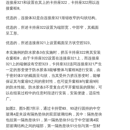
连接座321和设置在其上的卡持座322，卡持座322用以连
接窗框8。
优选的，连接体32是自连接座321渐缩收窄的勾状结构。
优选的，所述卡持座322设置为端部宽，中部窄，其截面
呈工形。
优选的，所述连接座321上设置截面呈方状空腔323。
本实施例的防水胶条3在实施时，挤压卡持座322将其安装
在窗框8，由于卡持座322设置在连接座321上，而连接座
321上的端侧设有空腔323，卡持座322连同连接座321产生
一定的形变便于防水胶条3能够整体与窗框8进行安装，由
于密封体31的截面呈勾状，当其受外力挤压形变时，能够
保证其与窗扇9之间的密封性，也可提升窗框8与窗扇9间
的防水性能。防水胶条3不受复合式平开窗组装的限制，可
以在组装过程中的任意时段进行安装，安装便捷，适应性
广。
如图2、图5-图7所示，通过卡持臂83、93进行固持的中空
玻璃4是夹设有隔热垫块的双层玻璃结构，其中：隔热垫块
包括第一隔热垫块51，第一隔热垫块51位于中空玻璃4双
层玻璃结构之间的端部，第一隔热垫块51分别与第一型材