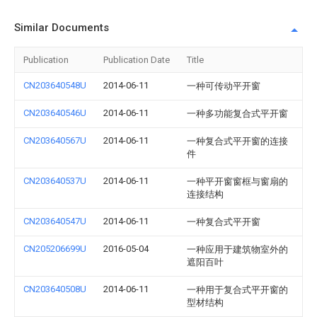
Similar Documents
Publication
Publication Date
Title
CN203640548U
2014-06-11
一种可传动平开窗
CN203640546U
2014-06-11
一种多功能复合式平开窗
CN203640567U
2014-06-11
一种复合式平开窗的连接
件
CN203640537U
2014-06-11
一种平开窗窗框与窗扇的
连接结构
CN203640547U
2014-06-11
一种复合式平开窗
CN205206699U
2016-05-04
一种应用于建筑物室外的
遮阳百叶
CN203640508U
2014-06-11
一种用于复合式平开窗的
型材结构