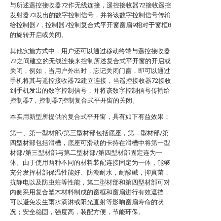
与所述遥控接收器72作无线连接，遥控接收器72接收遥控
发射器73发出的数字控制信号，并将该数字控制信号传输
给控制器7，控制器7控制复合式平开窗窗扇9相对于窗框8
的旋转开启或关闭。
其他实施方式中，用户还可以通过移动终端与遥控接收器
72之间建立的无线连接来控制所述复合式平开窗的开启或
关闭，例如，当用户外出时，忘记关闭门窗，即可以通过
手机将其与遥控接收器72建立连接，当遥控接收器72接收
到手机发出的数字控制信号，并将该数字控制信号传输给
控制器7，控制器7控制复合式平开窗的关闭。
本实用新型所提供的复合式平开窗，具有如下有益效果：
第一、第一型材部/第三型材部包括底座，第二型材部/第
四型材部包括滑槽，底座可滑动的卡持在滑槽中将第一型
材部/第三型材部与第二型材部/第四型材部固定连为一
体。由于使用两种不同的材料装配连接固定为一体，能够
充分发挥材部保温性能好、防潮耐水，耐酸碱，抑真菌，
抗静电以及防虫蛀等性能，第二型材部和第四型材部可对
内侧采用复合塑木材料制成的窗框和窗扇进行有效遮挡，
可以避免发生雨水滴淋或阳光直射等影响窗扇寿命的状
况；安全稳固，强度高，装配方便，节能环保。