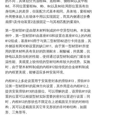
的不同，具体划分为顶框8a、底框8b、侧框8c以及中框
8d。不同位置窗框8a、8b、8c以及8d在局部位置虽有自
身结构上的差异，但装配方式基本相同。具体地，窗框8的
外周整体嵌入在墙体中用以实现固定，而其内侧通过折叠
扇撑1及传动装置2连接固定一与其相匹配的窗扇9。
第一型材部81是由塑木材料制成的中空异型结构。本实施
例中，第一型材部81由基座810和设置在基座810上的内框
812组成，基座810用于与第二型材部82进行卡持连接，其
外侧设有两对称设置的缺口811。由于第一型材部81所使
用的塑木材料具有良好的防潮耐水，耐酸碱，抑真菌，抗
静电以及防虫蛀的性能，使得通过该型材制成的门窗在保
温性能、美观度上较传统的型材结构有较大的优势。实施
时，由于塑木材料制成的内框812较传统的合金材料制成
的内框更美观，能够适应多种安装环境。
内框812上多处设置用于安装密封条的滑轨813，滑轨813
沿第一型材部81的延伸方向设置，其作用是在内框812上
提供安装滑轨813的连接位。可以理解的是，该滑轨813设
置的位置可以根据型材实际需要的密封位置进行设置；同
时，内框812的形状也不限定在上述截面呈方状的对称结
构，其可以是截面呈其它常见形状的非对称结构，如圆
形、三角形等。