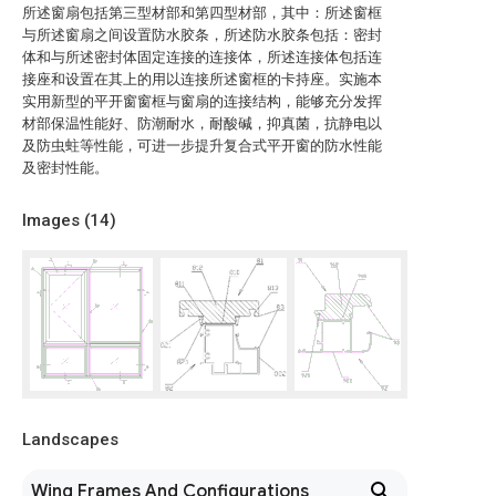
所述窗扇包括第三型材部和第四型材部，其中：所述窗框
与所述窗扇之间设置防水胶条，所述防水胶条包括：密封
体和与所述密封体固定连接的连接体，所述连接体包括连
接座和设置在其上的用以连接所述窗框的卡持座。实施本
实用新型的平开窗窗框与窗扇的连接结构，能够充分发挥
材部保温性能好、防潮耐水，耐酸碱，抑真菌，抗静电以
及防虫蛀等性能，可进一步提升复合式平开窗的防水性能
及密封性能。
Images (
14
)
Landscapes
Wing Frames And Configurations