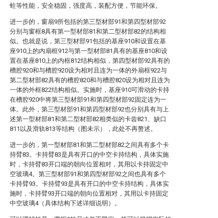
蛀等性能，安全稳固，强度高，装配方便，节能环保。
进一步的，窗扇9所包括的第三型材部91和第四型材部92
分别与窗框8具有第一型材部81和第二型材部82的结构相
似。也就是说，第三型材部91包括的基座910和设置在基
座910上的内扇框912与第一型材部81具有的基座810和设
置在基座810上的内框812结构相似，第四型材部92具有的
槽腔920和与槽腔920设为相对且连为一体的外扇框922与
第二型材部82具有的槽腔820和与槽腔820设为相对且连为
一体的外框822结构相似。实施时，基座910可滑动的卡持
在槽腔920中将第三型材部91和第四型材部92固定连为一
体。此外，第三型材部91和第四型材部92也分别具有与上
述第一型材部81和第二型材部82相类似的卡齿821、缺口
811以及滑轨813等结构（图未示），此处不再赘述。
进一步的，第一型材部81和第二型材部82之间具有多个卡
持臂83。卡持臂83是具有开口的中空卡持结构，具体实施
时，卡持臂83开口端的朝向位置相对，其用以卡持固定中
空玻璃4。第三型材部91和第四型材部92之间也具有多个
卡持臂93。卡持臂93是具有开口的中空卡持结构，具体实
施时，卡持臂93开口端的朝向位置相对，其用以卡持固定
中空玻璃4（具体结构下述详细说明）。