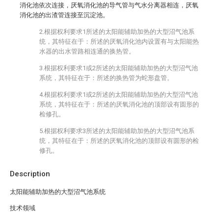
消化池依次连接，厌氧消化池的导气管与气水分离器相连，厌氧
消化池的出渣管连接至沉淀池。
2.根据权利要求1所述的太阳能辅助加热的大型沼气池系
统，其特征在于：所述的厌氧消化池内设置有与太阳能热
水器的出水管路相连通的换热管。
3.根据权利要求1或2所述的太阳能辅助加热的大型沼气池
系统，其特征在于：所述的换热管为蛇形盘管。
4.根据权利要求1或2所述的太阳能辅助加热的大型沼气池
系统，其特征在于：所述的厌氧消化池的顶部设有圆形的
检修孔。
5.根据权利要求3所述的太阳能辅助加热的大型沼气池系
统，其特征在于：所述的厌氧消化池的顶部设有圆形的检
修孔。
Description
太阳能辅助加热的大型沼气池系统
技术领域