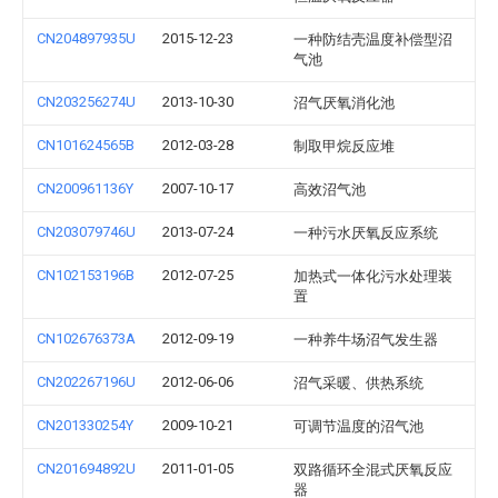
CN204897935U
2015-12-23
一种防结壳温度补偿型沼
气池
CN203256274U
2013-10-30
沼气厌氧消化池
CN101624565B
2012-03-28
制取甲烷反应堆
CN200961136Y
2007-10-17
高效沼气池
CN203079746U
2013-07-24
一种污水厌氧反应系统
CN102153196B
2012-07-25
加热式一体化污水处理装
置
CN102676373A
2012-09-19
一种养牛场沼气发生器
CN202267196U
2012-06-06
沼气采暖、供热系统
CN201330254Y
2009-10-21
可调节温度的沼气池
CN201694892U
2011-01-05
双路循环全混式厌氧反应
器