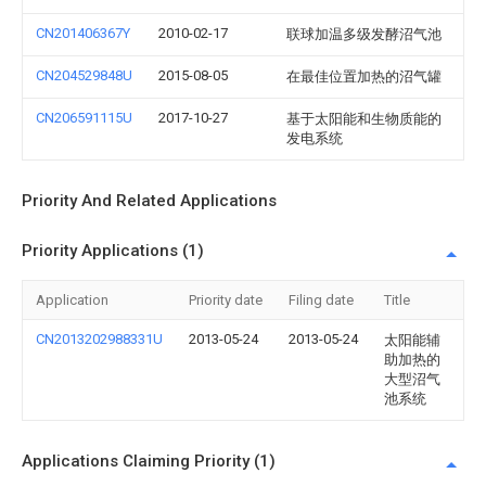
CN201406367Y
2010-02-17
联球加温多级发酵沼气池
CN204529848U
2015-08-05
在最佳位置加热的沼气罐
CN206591115U
2017-10-27
基于太阳能和生物质能的
发电系统
Priority And Related Applications
Priority Applications (1)
Application
Priority date
Filing date
Title
CN2013202988331U
2013-05-24
2013-05-24
太阳能辅
助加热的
大型沼气
池系统
Applications Claiming Priority (1)