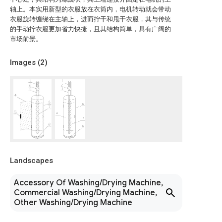
轴上。本实用新型的衣服放在衣筒内，电机转动就会带动
衣服旋转缠绕在主轴上，进而拧干和甩干衣服，其与传统
的手动拧衣服更加省力快捷，且其结构简单，具有广阔的
市场前景。
Images (
2
)
Landscapes
Accessory Of Washing/Drying Machine,
Commercial Washing/Drying Machine,
Other Washing/Drying Machine