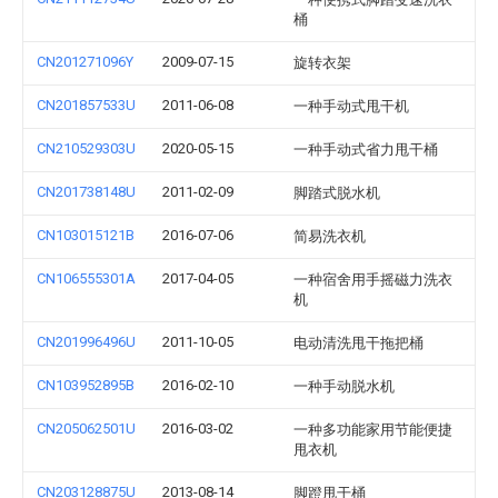
桶
CN201271096Y
2009-07-15
旋转衣架
CN201857533U
2011-06-08
一种手动式甩干机
CN210529303U
2020-05-15
一种手动式省力甩干桶
CN201738148U
2011-02-09
脚踏式脱水机
CN103015121B
2016-07-06
简易洗衣机
CN106555301A
2017-04-05
一种宿舍用手摇磁力洗衣
机
CN201996496U
2011-10-05
电动清洗甩干拖把桶
CN103952895B
2016-02-10
一种手动脱水机
CN205062501U
2016-03-02
一种多功能家用节能便捷
甩衣机
CN203128875U
2013-08-14
脚蹬甩干桶