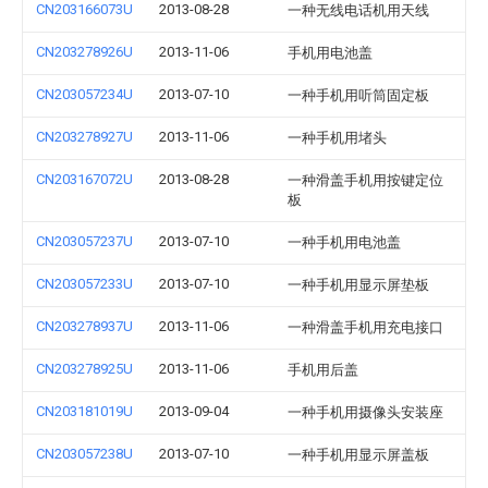
CN203166073U
2013-08-28
一种无线电话机用天线
CN203278926U
2013-11-06
手机用电池盖
CN203057234U
2013-07-10
一种手机用听筒固定板
CN203278927U
2013-11-06
一种手机用堵头
CN203167072U
2013-08-28
一种滑盖手机用按键定位
板
CN203057237U
2013-07-10
一种手机用电池盖
CN203057233U
2013-07-10
一种手机用显示屏垫板
CN203278937U
2013-11-06
一种滑盖手机用充电接口
CN203278925U
2013-11-06
手机用后盖
CN203181019U
2013-09-04
一种手机用摄像头安装座
CN203057238U
2013-07-10
一种手机用显示屏盖板