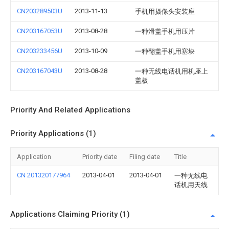
CN203289503U
2013-11-13
手机用摄像头安装座
CN203167053U
2013-08-28
一种滑盖手机用压片
CN203233456U
2013-10-09
一种翻盖手机用塞块
CN203167043U
2013-08-28
一种无线电话机用机座上
盖板
Priority And Related Applications
Priority Applications (1)
Application
Priority date
Filing date
Title
CN 201320177964
2013-04-01
2013-04-01
一种无线电
话机用天线
Applications Claiming Priority (1)