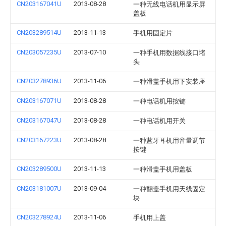
CN203167041U
2013-08-28
一种无线电话机用显示屏
盖板
CN203289514U
2013-11-13
手机用固定片
CN203057235U
2013-07-10
一种手机用数据线接口堵
头
CN203278936U
2013-11-06
一种滑盖手机用下安装座
CN203167071U
2013-08-28
一种电话机用按键
CN203167047U
2013-08-28
一种电话机用开关
CN203167223U
2013-08-28
一种蓝牙耳机用音量调节
按键
CN203289500U
2013-11-13
一种滑盖手机用盖板
CN203181007U
2013-09-04
一种翻盖手机用天线固定
块
CN203278924U
2013-11-06
手机用上盖