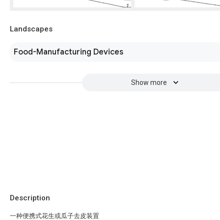
Landscapes
Food-Manufacturing Devices
Show more
Description
一种便携式花生或瓜子去皮装置