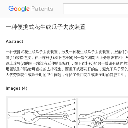
Patents
一种便携式花生或瓜子去皮装置
Abstract
一种便携式花生或瓜子去皮装置，涉及一种花生或瓜子去皮装置，上连杆(3)
管(11)铰接连接，在上连杆(3)和下连杆(6)另一端的相对面上分别设有相互
述上连杆(3)的另一端设有延伸的压板(1)，在下连杆(6)的另一端设有延伸的
用圆弧形凹陷齿可轻松的去掉花生、西瓜子或葵花籽的皮，避免了瓜子牙
人代劳剥花生或瓜子时的卫生问题，保护了食用花生或瓜子时的口腔卫生
Images (
4
)