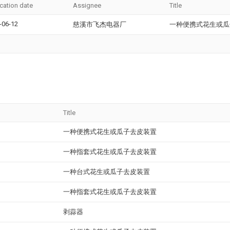
ication date
Assignee
Title
-06-12
慈溪市飞杰电器厂
一种便携式花生或瓜
Title
一种便携式花生或瓜子去皮装置
一种指套式花生或瓜子去皮装置
一种台式花生或瓜子去皮装置
一种指套式花生或瓜子去皮装置
剥蒜器