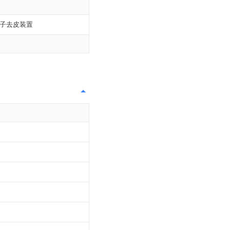
子去皮装置