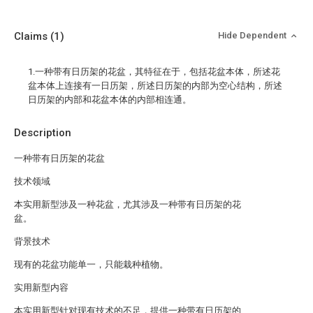
Claims
(1)
Hide Dependent
1.一种带有日历架的花盆，其特征在于，包括花盆本体，所述花
盆本体上连接有一日历架，所述日历架的内部为空心结构，所述
日历架的内部和花盆本体的内部相连通。
Description
一种带有日历架的花盆
技术领域
本实用新型涉及一种花盆，尤其涉及一种带有日历架的花
盆。
背景技术
现有的花盆功能单一，只能栽种植物。
实用新型内容
本实用新型针对现有技术的不足，提供一种带有日历架的