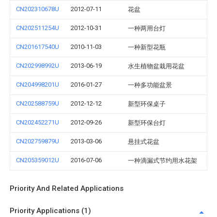
CN202310678U
2012-07-11
花盆
CN202511254U
2012-10-31
一种两用台灯
CN201617540U
2010-11-03
一种新型花瓶
CN202998992U
2013-06-19
水生植物盆栽用花盆
CN204998201U
2016-01-27
一种多功能盆景
CN202588759U
2012-12-12
新型环保桌子
CN202452271U
2012-09-26
新型环保台灯
CN202759879U
2013-03-06
悬挂式花盆
CN205359012U
2016-07-06
一种滴漏式节约用水花架
Priority And Related Applications
Priority Applications (1)