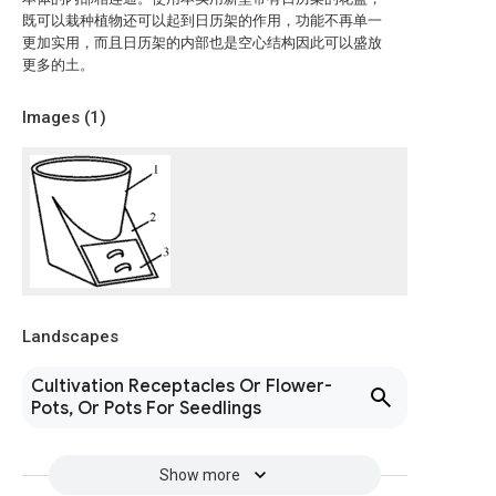
既可以栽种植物还可以起到日历架的作用，功能不再单一
更加实用，而且日历架的内部也是空心结构因此可以盛放
更多的土。
Images (
1
)
Landscapes
Cultivation Receptacles Or Flower-
Pots, Or Pots For Seedlings
Show more