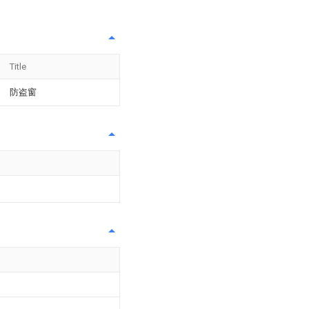
Title
防盗窗