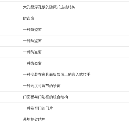
大孔径穿孔板的隐藏式连接结构
防盗窗
一种防盗窗
一种防盗窗
一种防盗窗
一种防盗窗
一种安装在家具面板端面上的嵌入式拉手
一种高度可调节的纱窗
门面板与门边框的组合结构
一种卷帘门的门片
幕墙框架结构