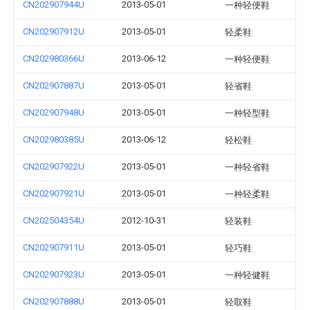
CN202907944U
2013-05-01
一种轻便鞋
CN202907912U
2013-05-01
轻柔鞋
CN202980366U
2013-06-12
一种轻便鞋
CN202907887U
2013-05-01
轻省鞋
CN202907948U
2013-05-01
一种轻型鞋
CN202980385U
2013-06-12
轻松鞋
CN202907922U
2013-05-01
一种轻省鞋
CN202907921U
2013-05-01
一种轻柔鞋
CN202504354U
2012-10-31
轻装鞋
CN202907911U
2013-05-01
轻巧鞋
CN202907923U
2013-05-01
一种轻健鞋
CN202907888U
2013-05-01
轻取鞋