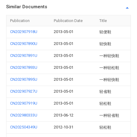
Similar Documents
Publication
Publication Date
Title
CN202907918U
2013-05-01
轻便鞋
CN202907890U
2013-05-01
轻快鞋
CN202907891U
2013-05-01
一种轻快鞋
CN202907893U
2013-05-01
一种轻松鞋
CN202907895U
2013-05-01
一种轻快鞋
CN202907927U
2013-05-01
轻省鞋
CN202907919U
2013-05-01
轻松鞋
CN202980333U
2013-06-12
一种轻省鞋
CN202504349U
2012-10-31
轻松鞋