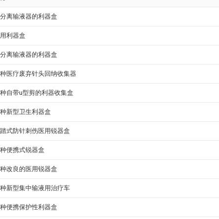
分离输液器的利器盒
用利器盒
分离输液器的利器盒
种医疗废弃针头回纳收集器
种自带u型剪的利器收集盒
种新型卫生利器盒
踏式防针刺伤医用锐器盒
种便携式锐器盒
种改良的医用锐器盒
种新型集中输液用治疗车
种便携保护性利器盒