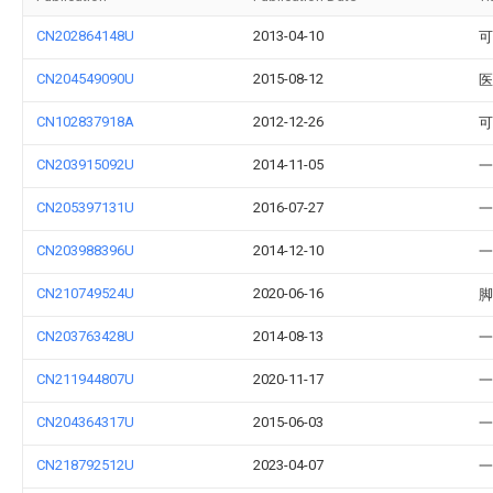
CN202864148U
2013-04-10
可
CN204549090U
2015-08-12
医
CN102837918A
2012-12-26
可
CN203915092U
2014-11-05
一
CN205397131U
2016-07-27
一
CN203988396U
2014-12-10
一
CN210749524U
2020-06-16
脚
CN203763428U
2014-08-13
一
CN211944807U
2020-11-17
一
CN204364317U
2015-06-03
一
CN218792512U
2023-04-07
一