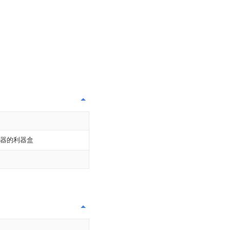
器的利器盒