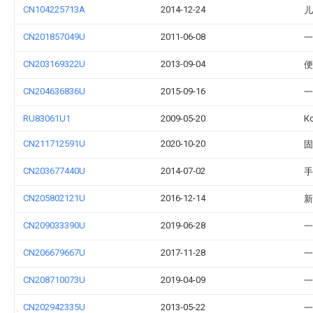
CN104225713A
2014-12-24
儿
CN201857049U
2011-06-08
一
CN203169322U
2013-09-04
便
CN204636836U
2015-09-16
一
RU83061U1
2009-05-20
К
CN211712591U
2020-10-20
固
CN203677440U
2014-07-02
手
CN205802121U
2016-12-14
新
CN209033390U
2019-06-28
一
CN206679667U
2017-11-28
一
CN208710073U
2019-04-09
一
CN202942335U
2013-05-22
一