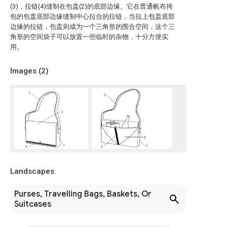
(3)，拉链(4)缝制在包盖(2)的底部边缘。它在普通帆布挎
包的包盖底部边缘缝制中心拉合的拉链，当拉上包盖底部
边缘的拉链，包盖则成为一个三角形的围合空间，这个三
角形的空间袋子可以放置一些临时的杂物，十分方便实
用。
Images (
2
)
Landscapes
Purses, Travelling Bags, Baskets, Or
Suitcases