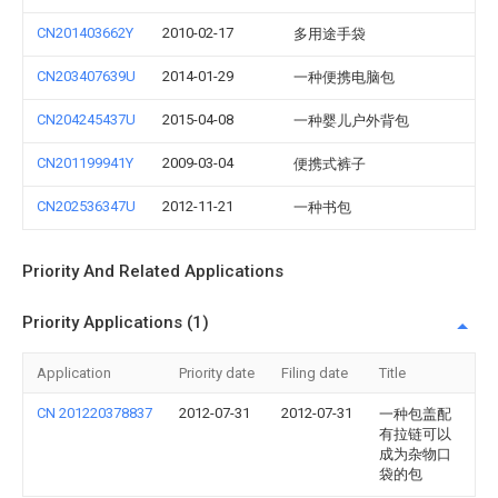
CN201403662Y
2010-02-17
多用途手袋
CN203407639U
2014-01-29
一种便携电脑包
CN204245437U
2015-04-08
一种婴儿户外背包
CN201199941Y
2009-03-04
便携式裤子
CN202536347U
2012-11-21
一种书包
Priority And Related Applications
Priority Applications (1)
Application
Priority date
Filing date
Title
CN 201220378837
2012-07-31
2012-07-31
一种包盖配
有拉链可以
成为杂物口
袋的包