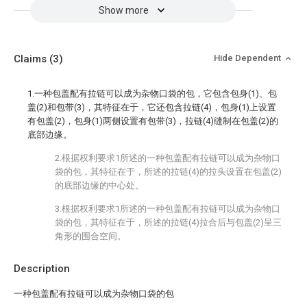
Show more
Claims
(3)
Hide Dependent
1.一种包盖配有拉链可以成为杂物口袋的包，它包含包身(1)、包
盖(2)和包带(3)，其特征在于，它还包含拉链(4)，包身(1)上设置
有包盖(2)，包身(1)两侧设置有包带(3)，拉链(4)缝制在包盖(2)的
底部边缘。
2.根据权利要求1所述的一种包盖配有拉链可以成为杂物口
袋的包，其特征在于，所述的拉链(4)的拉头设置在包盖(2)
的底部边缘的中心处。
3.根据权利要求1所述的一种包盖配有拉链可以成为杂物口
袋的包，其特征在于，所述的拉链(4)拉合后与包盖(2)呈三
角形的围合空间。
Description
一种包盖配有拉链可以成为杂物口袋的包