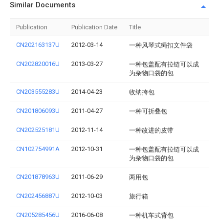
Similar Documents
Publication
Publication Date
Title
CN202163137U
2012-03-14
一种风琴式绳扣文件袋
CN202820016U
2013-03-27
一种包盖配有拉链可以成
为杂物口袋的包
CN203555283U
2014-04-23
收纳挎包
CN201806093U
2011-04-27
一种可折叠包
CN202525181U
2012-11-14
一种改进的皮带
CN102754991A
2012-10-31
一种包盖配有拉链可以成
为杂物口袋的包
CN201878963U
2011-06-29
两用包
CN202456887U
2012-10-03
旅行箱
CN205285456U
2016-06-08
一种机车式背包