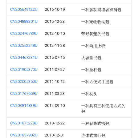
CN205649122U
2016-10-19
一种多功能增容双肩包
CN204888301U
2015-12-23
一种宠物收纳包
CN202476789U
2012-10-10
带野餐垫的书包
CN202552248U
2012-11-28
一种两用上衣
CN204467231U
2015-07-15
大容量书包
CN201905370U
2011-07-27
一种拉杆包
CN202005350U
2011-10-12
一种方便式手提包
CN201767609U
2011-03-23
一种枕头
CN203814838U
2014-09-10
一种具有三种使用方式的
包
CN201675228U
2010-12-22
一种贴袋式挎包
CN201657902U
2010-12-01
连体式旅行包