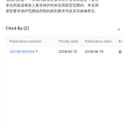
变化和改进都落入要求保护的本实用新型范围内。本实用
新型要求保护范围由所附的权利要求书及其等效物界定。
Cited By (2)
Publication number
Priority date
Publication date
Assi
CN108180336A
*
2018-03-10
2018-06-19
蒋丰