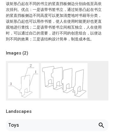
该矩形凸起在不同的书立的竖直挡板侧边分别由低至高依
次排列。优点：一是该带书签书立，通过矩形凸起在书立
的竖直挡板侧边不同高度可以更加清楚地对书籍等分类，
该矩形凸起也可以用作书签，使人在使用时能更好也更直
观地进行查找；二是该带书签书立间相互独立，人在使用
时，可以通过自己的需要，进行不同的创意组合，以便达
到不同的效果；三是该结构设计简单，制造成本低。
Images (
2
)
Landscapes
Toys