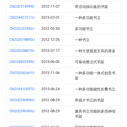
CN202514999U
2012-11-07
带活动抽出板的书架
CN204427211U
2015-07-01
一种多功能书立
CN202233952U
2012-05-30
多功能书立
CN202618890U
2012-12-26
一种书立
CN203058870U
2013-07-17
一种方便盛放文具的课桌
CN204363399U
2015-06-03
可移动整洁式书架
CN203262661U
2013-11-06
一种多功能一体式创意书
架
CN204410097U
2015-06-24
一种多功能磁性折叠书立
CN202396896U
2012-08-29
带插片书立的书架
CN202396906U
2012-08-29
兼具书立功能的多挡伸缩
书架