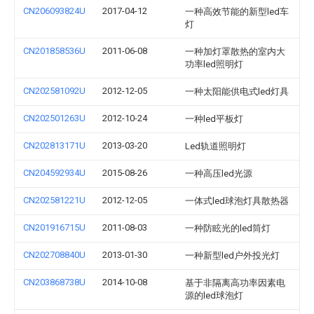
CN206093824U
2017-04-12
一种高效节能的新型led车
灯
CN201858536U
2011-06-08
一种加灯罩散热的室内大
功率led照明灯
CN202581092U
2012-12-05
一种太阳能供电式led灯具
CN202501263U
2012-10-24
一种led平板灯
CN202813171U
2013-03-20
Led轨道照明灯
CN204592934U
2015-08-26
一种高压led光源
CN202581221U
2012-12-05
一体式led球泡灯具散热器
CN201916715U
2011-08-03
一种防眩光的led筒灯
CN202708840U
2013-01-30
一种新型led户外投光灯
CN203868738U
2014-10-08
基于非隔离高功率因素电
源的led球泡灯