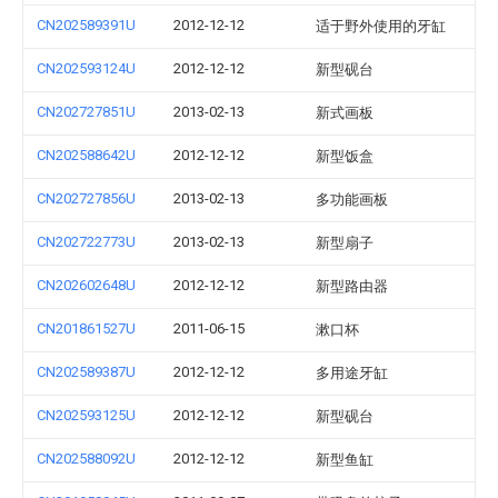
CN202589391U
2012-12-12
适于野外使用的牙缸
CN202593124U
2012-12-12
新型砚台
CN202727851U
2013-02-13
新式画板
CN202588642U
2012-12-12
新型饭盒
CN202727856U
2013-02-13
多功能画板
CN202722773U
2013-02-13
新型扇子
CN202602648U
2012-12-12
新型路由器
CN201861527U
2011-06-15
漱口杯
CN202589387U
2012-12-12
多用途牙缸
CN202593125U
2012-12-12
新型砚台
CN202588092U
2012-12-12
新型鱼缸