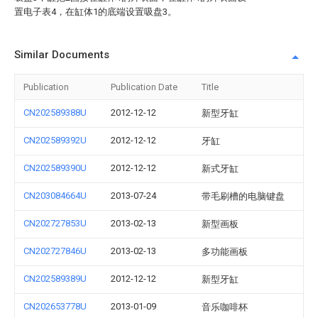
置电子表4，在缸体1的底端设置吸盘3。
Similar Documents
Publication
Publication Date
Title
CN202589388U
2012-12-12
新型牙缸
CN202589392U
2012-12-12
牙缸
CN202589390U
2012-12-12
新式牙缸
CN203084664U
2013-07-24
带毛刷槽的电脑键盘
CN202727853U
2013-02-13
新型画板
CN202727846U
2013-02-13
多功能画板
CN202589389U
2012-12-12
新型牙缸
CN202653778U
2013-01-09
音乐咖啡杯