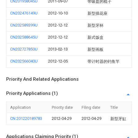
CN201958045U
2011-09-07
带吸盘的梳子
CN202476149U
2012-10-10
新型插花座
CN202589399U
2012-12-12
新型牙杯
CN202588645U
2012-12-12
新式饭盒
CN202727850U
2013-02-13
新型画板
CN202566040U
2012-12-05
带计时器的钓鱼竿
Priority And Related Applications
Priority Applications (1)
Application
Priority date
Filing date
Title
CN 201220189783
2012-04-29
2012-04-29
新型牙缸
Applications Claiming Priority (1)