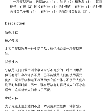
1. 一种新型牙缸，包括缸体（1）、缸把（2）和吸盘（3），其特
征是：缸把（2）固接在缸体（1）的外表面，在缸体（1）的外表
面设置电子表（4），在缸体（1）的底端设置吸盘（3）。
Description
新型牙缸
技术领域
本实用新型涉及一种生活用品，确切地说是一种新型牙
缸。
背景技术
牙缸是人们日常生活中刷牙时必不可少的一种生活用品，
但现有牙缸存在许多不足，已不能满足人们的使用需要。
例如：现有牙缸和电子表互为独立的个体，不便于人们在
刷牙时掌握时间，另外，现有牙缸有时容易被人们不小心
碰倒，这些都给人们带来了不便。
发明内容
为了克服上述所述的不足，本实用新型提供一种新型牙