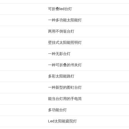
可折叠led台灯
一种多功能太阳能灯
两用不倒翁台灯
壁挂式太阳能照明灯
一种无影台灯
一种可折叠的书夹灯
多彩太阳能路灯
一种新型的图钉台灯
能当台灯用的手电筒
多功能台灯
Led太阳能庭院灯