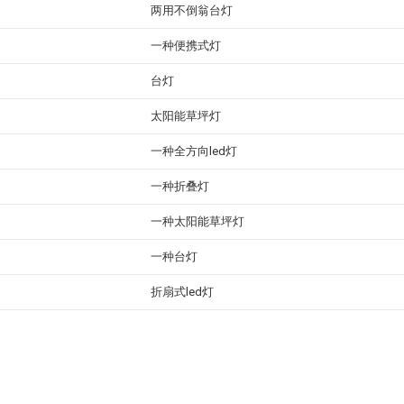
两用不倒翁台灯
一种便携式灯
台灯
太阳能草坪灯
一种全方向led灯
一种折叠灯
一种太阳能草坪灯
一种台灯
折扇式led灯