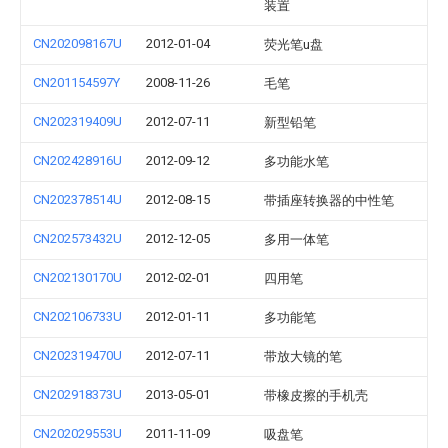
装置
CN202098167U
2012-01-04
荧光笔u盘
CN201154597Y
2008-11-26
毛笔
CN202319409U
2012-07-11
新型铅笔
CN202428916U
2012-09-12
多功能水笔
CN202378514U
2012-08-15
带插座转换器的中性笔
CN202573432U
2012-12-05
多用一体笔
CN202130170U
2012-02-01
四用笔
CN202106733U
2012-01-11
多功能笔
CN202319470U
2012-07-11
带放大镜的笔
CN202918373U
2013-05-01
带橡皮擦的手机壳
CN202029553U
2011-11-09
吸盘笔