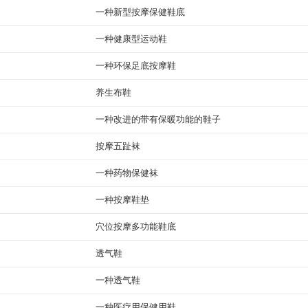
一种新型按摩保健鞋底
一种健康型运动鞋
一种环保足底按摩鞋
养生布鞋
一种改进的带有保暖功能的鞋子
按摩五趾袜
一种药物保健袜
一种按摩鞋垫
穴位按摩多功能鞋底
透气鞋
一种透气鞋
一种医疗用保健用鞋