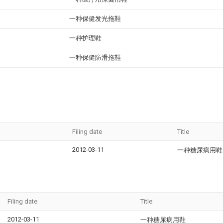
一种保健发光拖鞋
一种护理鞋
一种保健防滑拖鞋
Filing date
Title
2012-03-11
一种糖尿病用鞋
Filing date
Title
2012-03-11
一种糖尿病用鞋