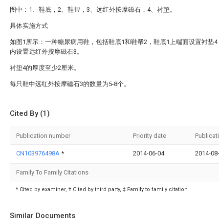
图中：1、鞋底，2、鞋帮，3、远红外按摩磁石，4、衬垫。
具体实施方式
如图1所示：一种糖尿病用鞋，包括鞋底1和鞋帮2，鞋底1上端面设置衬垫4
内设置远红外按摩磁石3。
衬垫4的厚度至少2厘米。
每只鞋中远红外按摩磁石3的数量为5-8个。
Cited By (1)
Publication number
Priority date
Publicat
CN103976498A
*
2014-06-04
2014-08
Family To Family Citations
* Cited by examiner, † Cited by third party, ‡ Family to family citation
Similar Documents