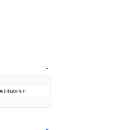
用其制成的拖鞋