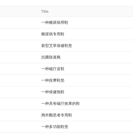
Title
一种糖尿病用鞋
糖尿病专用鞋
新型艾草保健鞋垫
抗菌除臭靴
一种磁疗皮鞋
一种按摩鞋垫
一种保健拖鞋
一种具有磁疗效果的鞋
拇外翻患者专用鞋
一种多功能鞋垫