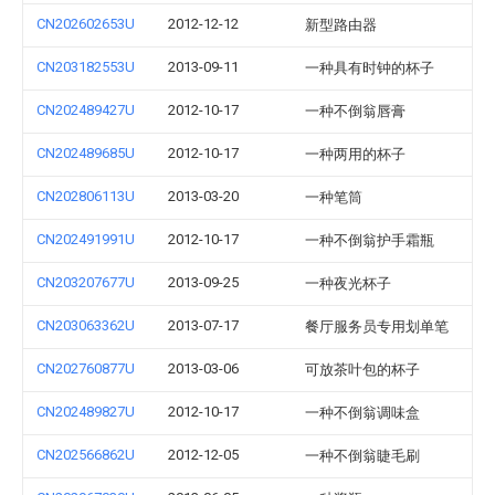
CN202602653U
2012-12-12
新型路由器
CN203182553U
2013-09-11
一种具有时钟的杯子
CN202489427U
2012-10-17
一种不倒翁唇膏
CN202489685U
2012-10-17
一种两用的杯子
CN202806113U
2013-03-20
一种笔筒
CN202491991U
2012-10-17
一种不倒翁护手霜瓶
CN203207677U
2013-09-25
一种夜光杯子
CN203063362U
2013-07-17
餐厅服务员专用划单笔
CN202760877U
2013-03-06
可放茶叶包的杯子
CN202489827U
2012-10-17
一种不倒翁调味盒
CN202566862U
2012-12-05
一种不倒翁睫毛刷