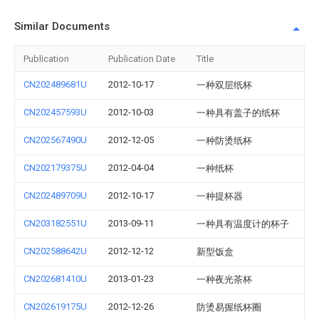
Similar Documents
Publication
Publication Date
Title
CN202489681U
2012-10-17
一种双层纸杯
CN202457593U
2012-10-03
一种具有盖子的纸杯
CN202567490U
2012-12-05
一种防烫纸杯
CN202179375U
2012-04-04
一种纸杯
CN202489709U
2012-10-17
一种提杯器
CN203182551U
2013-09-11
一种具有温度计的杯子
CN202588642U
2012-12-12
新型饭盒
CN202681410U
2013-01-23
一种夜光茶杯
CN202619175U
2012-12-26
防烫易握纸杯圈