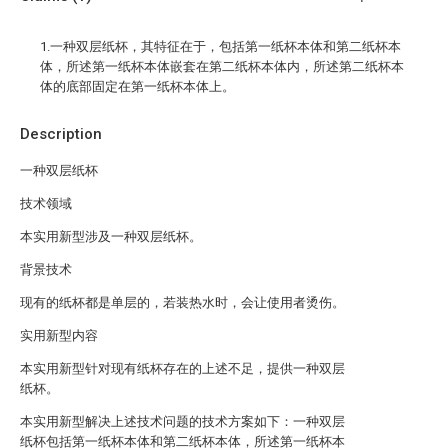
1.一种双层纸杯，其特征在于，包括第一纸杯本体和第二纸杯本
体，所述第一纸杯本体嵌套在第二纸杯本体内，所述第二纸杯本
体的底部固定在第一纸杯本体上。
Description
一种双层纸杯
技术领域
本实用新型涉及一种双层纸杯。
背景技术
现有的纸杯都是单层的，若装热水时，会让使用者烫伤。
实用新型内容
本实用新型针对现有纸杯存在的上述不足，提供一种双层
纸杯。
本实用新型解决上述技术问题的技术方案如下：一种双层
纸杯包括第一纸杯本体和第二纸杯本体，所述第一纸杯本