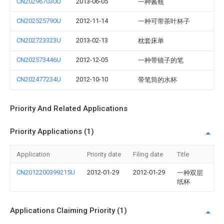
CN202967030U
2013-06-05
一种酱瓶
CN202525790U
2012-11-14
一种可带茶叶杯子
CN202723323U
2013-02-13
枕套床单
CN202573446U
2012-12-05
一种带镜子的笔
CN202477234U
2012-10-10
带笔筒的水杯
Priority And Related Applications
Priority Applications (1)
Application
Priority date
Filing date
Title
CN2012200399215U
2012-01-29
2012-01-29
一种双层
纸杯
Applications Claiming Priority (1)