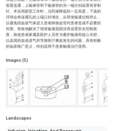
装置连通，上输液管和下输液管的另一端分别设置有穿刺
针。本实用新型工作时，当药液降低到一定高度，下落的
浮球会将连通孔的上端口封堵住，从而使输液过程停止，
以避免回血或气体进入患者静脉血管对患者造成不必要的
伤害。有效地解决了现有输液器因没有设置安全控制装
置，致使患者家属及医护人员常为看护输液而提心吊胆，
以及因回血或进气所导致医疗事故发生的问题，具有积极
的临床推广意义，特别适用于患者输液治疗使用。
Images (
5
)
Landscapes