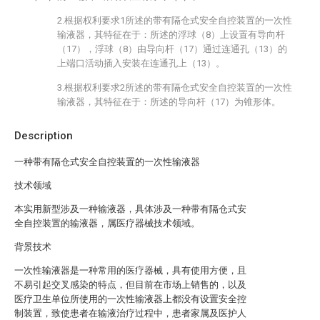
2.根据权利要求1所述的带有隔仓式安全自控装置的一次性
输液器，其特征在于：所述的浮球（8）上设置有导向杆
（17），浮球（8）由导向杆（17）通过连通孔（13）的
上端口活动插入安装在连通孔上（13）。
3.根据权利要求2所述的带有隔仓式安全自控装置的一次性
输液器，其特征在于：所述的导向杆（17）为锥形体。
Description
一种带有隔仓式安全自控装置的一次性输液器
技术领域
本实用新型涉及一种输液器，具体涉及一种带有隔仓式安
全自控装置的输液器，属医疗器械技术领域。
背景技术
一次性输液器是一种常用的医疗器械，具有使用方便，且
不易引起交叉感染的特点，但目前在市场上销售的，以及
医疗卫生单位所使用的一次性输液器上都没有设置安全控
制装置，致使患者在输液治疗过程中，患者家属及医护人