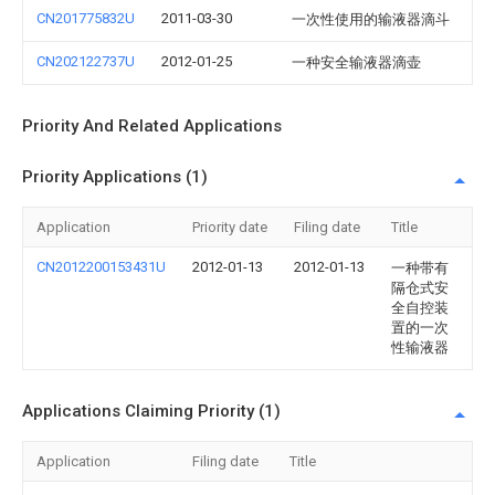
CN201775832U
2011-03-30
一次性使用的输液器滴斗
CN202122737U
2012-01-25
一种安全输液器滴壶
Priority And Related Applications
Priority Applications (1)
Application
Priority date
Filing date
Title
CN2012200153431U
2012-01-13
2012-01-13
一种带有
隔仓式安
全自控装
置的一次
性输液器
Applications Claiming Priority (1)
Application
Filing date
Title