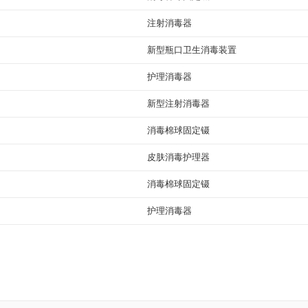
注射消毒器
新型瓶口卫生消毒装置
护理消毒器
新型注射消毒器
消毒棉球固定镊
皮肤消毒护理器
消毒棉球固定镊
护理消毒器