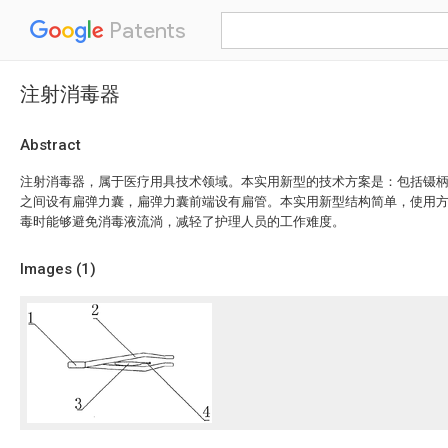
Patents
注射消毒器
Abstract
注射消毒器，属于医疗用具技术领域。本实用新型的技术方案是：包括镊
之间设有扁弹力囊，扁弹力囊前端设有扁管。本实用新型结构简单，使用
毒时能够避免消毒液流淌，减轻了护理人员的工作难度。
Images (
1
)