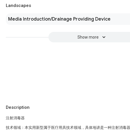
Landscapes
Media Introduction/Drainage Providing Device
Show more
Description
注射消毒器
技术领域：本实用新型属于医疗用具技术领域，具体地讲是一种注射消毒