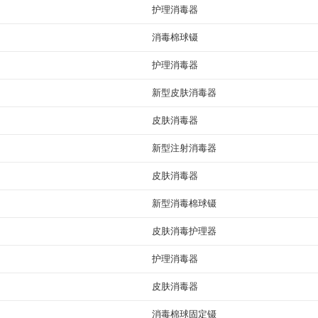
护理消毒器
消毒棉球镊
护理消毒器
新型皮肤消毒器
皮肤消毒器
新型注射消毒器
皮肤消毒器
新型消毒棉球镊
皮肤消毒护理器
护理消毒器
皮肤消毒器
消毒棉球固定镊