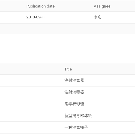
Publication date
Assignee
2013-09-11
李庆
Title
注射消毒器
注射消毒器
消毒棉球镊
新型消毒棉球镊
一种消毒镊子